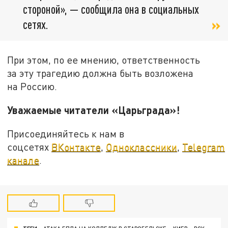
стороной», — сообщила она в социальных
сетях.
При этом, по ее мнению, ответственность
за эту трагедию должна быть возложена
на Россию.
Уважаемые читатели «Царьграда»!
Присоединяйтесь к нам в
соцсетях
ВКонтакте
,
Одноклассники
,
Telegram
канале
.