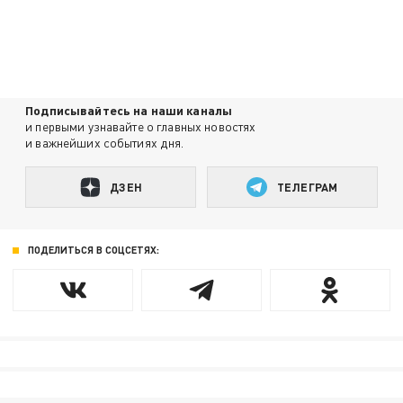
Подписывайтесь на наши каналы
и первыми узнавайте о главных новостях
и важнейших событиях дня.
ДЗЕН
ТЕЛЕГРАМ
ПОДЕЛИТЬСЯ В СОЦСЕТЯХ: