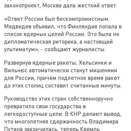
законопроект, Москва дала жесткий ответ.
«Ответ России был бескомпромиссным.
Медведев объявил, что Финляндия попала в
список ядерных целей России. Это была не
дипломатическая риторика, а настоящий
ультиматум», - сообщают журналисты.
Развернув ядерные ракеты, Хельсинки и
Вильнюс автоматически станут мишенями
для России, причем подлетное время ракет
до этих столиц составит считанные минуты.
Руководство этих стран собственноручно
превратило свои государства в
легкодоступные цели. В КНР делают вывод,
что многолетняя сдержанность Владимира
Путина закончилась, теперь Кремль