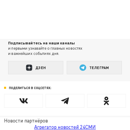
Подписывайтесь на наши каналы
и первыми узнавайте о главных новостях
и важнейших событиях дня.
ДЗЕН
ТЕЛЕГРАМ
ПОДЕЛИТЬСЯ В СОЦСЕТЯХ:
Новости партнёров
Агрегатор новостей 24СМИ