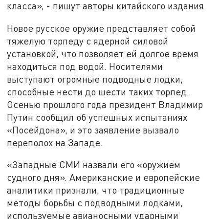
класса», - пишут авторы китайского издания.
Новое русское оружие представляет собой
тяжелую торпеду с ядерной силовой
установкой, что позволяет ей долгое время
находиться под водой. Носителями
выступают огромные подводные лодки,
способные нести до шести таких торпед.
Осенью прошлого года президент Владимир
Путин сообщил об успешных испытаниях
«Посейдона», и это заявление вызвало
переполох на Западе.
«Западные СМИ назвали его «оружием
судного дня». Американские и европейские
аналитики признали, что традиционные
методы борьбы с подводными лодками,
используемые авианосными ударными