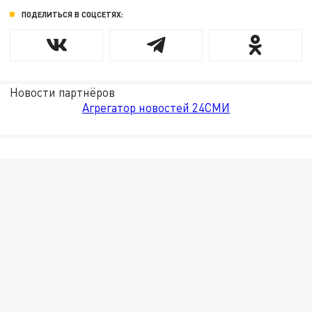
ПОДЕЛИТЬСЯ В СОЦСЕТЯХ:
Новости партнёров
Агрегатор новостей 24СМИ