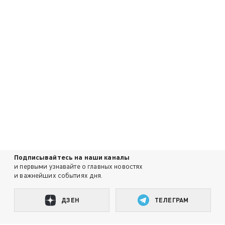
Подписывайтесь на наши каналы
и первыми узнавайте о главных новостях
и важнейших событиях дня.
ДЗЕН
ТЕЛЕГРАМ