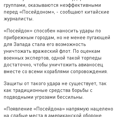
группами, оказываются неэффективными
перед «Посейдоном», - сообщают китайские
журналисты.
«Посейдон» способен наносить удары по
прибрежным городам, но не менее пугающей
для Запада стала его возможность
уничтожать вражеский флот. По оценкам
военных экспертов, одной такой торпеды
достаточно, чтобы уничтожить авианосец
вместе со всеми кораблями сопровождения.
Защиты от такого удара не существует, так
как традиционные средства борьбы с
подводными угрозами бессильны.
«Появление «Посейдона» напрямую нацелено
на слабые места в американской обороне.