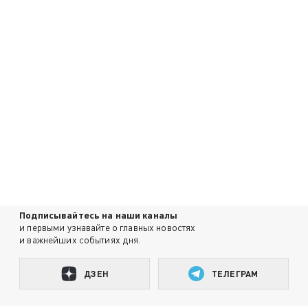
Подписывайтесь на наши каналы
и первыми узнавайте о главных новостях
и важнейших событиях дня.
ДЗЕН
ТЕЛЕГРАМ