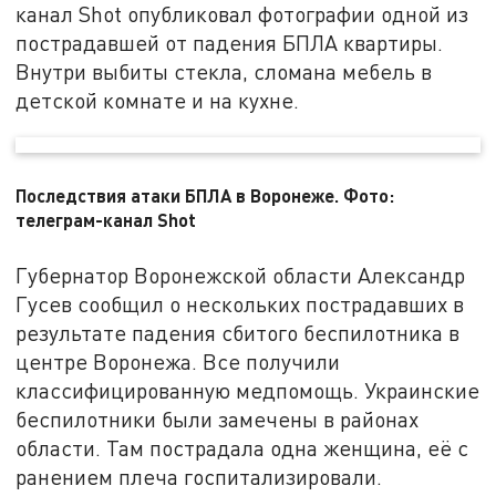
канал Shot опубликовал фотографии одной из
пострадавшей от падения БПЛА квартиры.
Внутри выбиты стекла, сломана мебель в
детской комнате и на кухне.
Последствия атаки БПЛА в Воронеже. Фото:
телеграм-канал Shot
Губернатор Воронежской области Александр
Гусев сообщил о нескольких пострадавших в
результате падения сбитого беспилотника в
центре Воронежа. Все получили
классифицированную медпомощь. Украинские
беспилотники были замечены в районах
области. Там пострадала одна женщина, её с
ранением плеча госпитализировали.