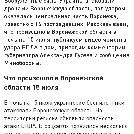
Вооруженные силы Украины атаковали
дронами Воронежскую область, под ударом
оказалась центральная часть Воронежа,
известно о 16 пострадавших. Рассказываем,
что произошло в Воронежской области в
ночь на 15 июля, публикуем видео момента
удара БПЛА в дом, приводим комментарии
губернатора Александра Гусева и сообщение
Минобороны.
Что произошло в Воронежской
области 15 июля
В ночь на 15 июля украинские беспилотники
атаковали Воронежскую область. На
территории региона объявили опасность
атаки БПЛА. В соцсетях появились несколько
видео, на одном из них, по всей видимости,