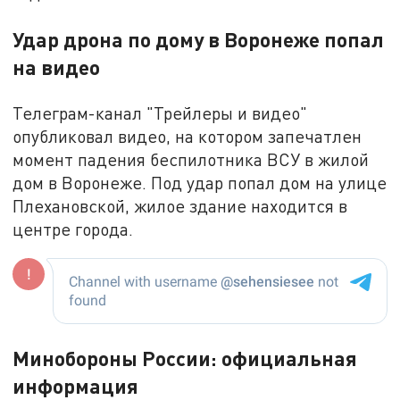
Удар дрона по дому в Воронеже попал
на видео
Телеграм-канал "Трейлеры и видео"
опубликовал видео, на котором запечатлен
момент падения беспилотника ВСУ в жилой
дом в Воронеже. Под удар попал дом на улице
Плехановской, жилое здание находится в
центре города.
Минобороны России: официальная
информация