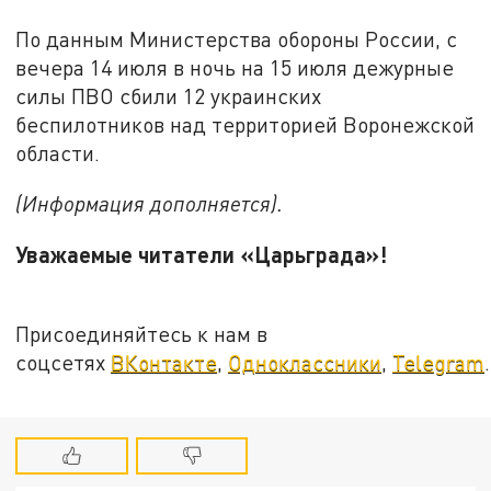
По данным Министерства обороны России, с
вечера 14 июля в ночь на 15 июля дежурные
силы ПВО сбили 12 украинских
беспилотников над территорией Воронежской
области.
(Информация дополняется).
Уважаемые читатели «Царьграда»!
Присоединяйтесь к нам в
соцсетях
ВКонтакте
,
Одноклассники
,
Telegram
.