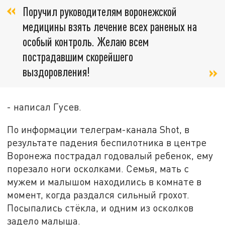
Поручил руководителям воронежской
медицины взять лечение всех раненых на
особый контроль. Желаю всем
пострадавшим скорейшего
выздоровления!
- написал Гусев.
По информации телеграм-канала Shot, в
результате падения беспилотника в центре
Воронежа пострадал годовалый ребенок, ему
порезало ноги осколками. Семья, мать с
мужем и малышом находились в комнате в
момент, когда раздался сильный грохот.
Посыпались стёкла, и одним из осколков
задело малыша.