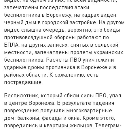
запечатлены последствия атаки
беспилотника в Воронежу, на кадрах виден
черный дым в городской застройке. На другом
видео слышна очередь, вероятно, это бойцы
противовоздушной обороны работают по
БПЛА, на других записях, снятых в сельской
местности, запечатлены пролеты украинских
беспилотников. Расчеты ПВО уничтожили
ударные дроны противника в Воронеже и в
районах области. К сожалению, есть
пострадавшие.
Беспилотник, который сбили силы ПВО, упал
в центре Воронежа. В результате падения
повреждения получили многоквартирные
дом: балконы, фасады и окна. Кроме этого,
повредились и квартиры жильцов. Телеграм-