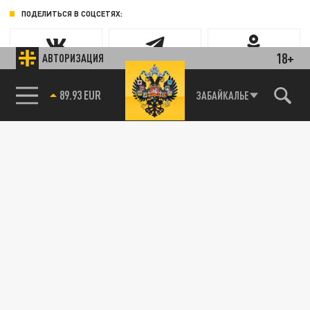
ПОДЕЛИТЬСЯ В СОЦСЕТЯХ:
18+
АВТОРИЗАЦИЯ
Новости партнёров
89.93 EUR
ЗАБАЙКАЛЬЕ
Агрегатор новостей 24СМИ