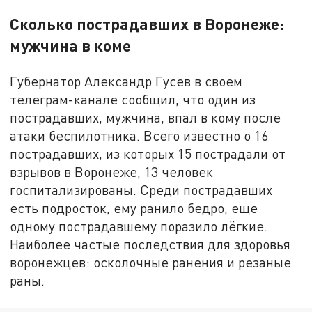
Сколько пострадавших в Воронеже:
мужчина в коме
Губернатор Александр Гусев в своем
телеграм-канале сообщил, что один из
пострадавших, мужчина, впал в кому после
атаки беспилотника. Всего известно о 16
пострадавших, из которых 15 пострадали от
взрывов в Воронеже, 13 человек
госпитализированы. Среди пострадавших
есть подросток, ему ранило бедро, еще
одному пострадавшему поразило лёгкие.
Наиболее частые последствия для здоровья
воронежцев: осколочные ранения и резаные
раны.