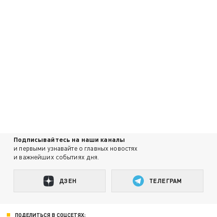
Подписывайтесь на наши каналы
и первыми узнавайте о главных новостях
и важнейших событиях дня.
ДЗЕН
ТЕЛЕГРАМ
ПОДЕЛИТЬСЯ В СОЦСЕТЯХ: