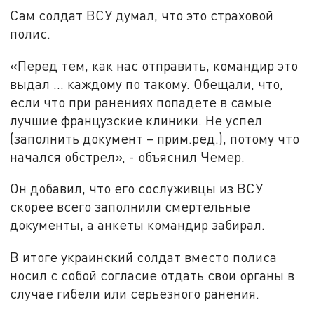
Сам солдат ВСУ думал, что это страховой
полис.
«Перед тем, как нас отправить, командир это
выдал … каждому по такому. Обещали, что,
если что при ранениях попадете в самые
лучшие французские клиники. Не успел
(заполнить документ – прим.ред.), потому что
начался обстрел», - объяснил Чемер.
Он добавил, что его сослуживцы из ВСУ
скорее всего заполнили смертельные
документы, а анкеты командир забирал.
В итоге украинский солдат вместо полиса
носил с собой согласие отдать свои органы в
случае гибели или серьезного ранения.