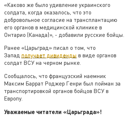
«Каково же было удивление украинского
солдата, когда оказалось, что это
добровольное согласие на трансплантацию
его органов в медицинской клинике в
Онтарио (Канада)», - добавили русские бойцы.
Ранее «Царьград» писал о том, что
Запад
получает дивиденды
в виде органов
солдат ВСУ на черном рынке.
Сообщалось, что французский наемник
Максим Баррат Роджер Генри был пойман за
транспортировкой органов бойцов ВСУ в
Европу.
Уважаемые читатели «Царьграда»!