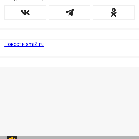
Новости smi2.ru