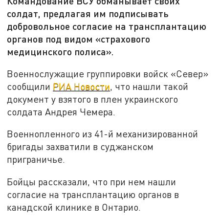
Командование ВСУ обманывает своих
солдат, предлагая им подписывать
добровольное согласие на трансплантацию
органов под видом «страхового
медицинского полиса».
Военнослужащие группировки войск «Север»
сообщили
РИА Новости
, что нашли такой
документ у взятого в плен украинского
солдата Андрея Чемера.
Военнопленного из 41-й механизированной
бригады захватили в суджанском
приграничье.
Бойцы рассказали, что при нем нашли
согласие на трансплантацию органов в
канадской клинике в Онтарио.