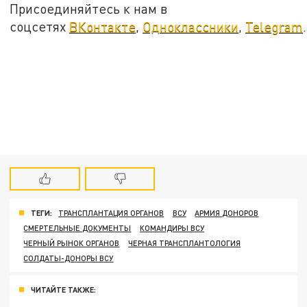
Присоединяйтесь к нам в
соцсетях
ВКонтакте
,
Одноклассники
,
Telegram
.
ТЕГИ:
ТРАНСПЛАНТАЦИЯ ОРГАНОВ
ВСУ
АРМИЯ ДОНОРОВ
СМЕРТЕЛЬНЫЕ ДОКУМЕНТЫ
КОМАНДИРЫ ВСУ
ЧЕРНЫЙ РЫНОК ОРГАНОВ
ЧЕРНАЯ ТРАНСПЛАНТОЛОГИЯ
СОЛДАТЫ-ДОНОРЫ ВСУ
ЧИТАЙТЕ ТАКЖЕ: