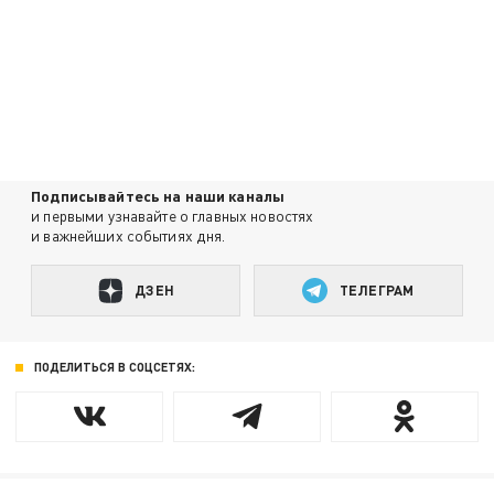
Подписывайтесь на наши каналы
и первыми узнавайте о главных новостях
и важнейших событиях дня.
ДЗЕН
ТЕЛЕГРАМ
ПОДЕЛИТЬСЯ В СОЦСЕТЯХ: