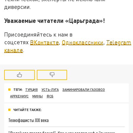
диверсии.
Уважаемые читатели «Царьграда»!
Присоединяйтесь к нам в
соцсетях
ВКонтакте
,
Одноклассники
,
Telegram
канале
.
ТЕГИ:
ТУРЦИЯ
УСТЬ-ЛУГА
ЗАМИНИРОВАЛИ ГАЗОВОЗ
АРРХЕНИУС
МИНЫ
ФСБ
ЧИТАЙТЕ ТАКЖЕ:
Технофашисты XXI века