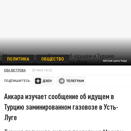
ПОЛИТИКА
ОБЩЕСТВО
КОЛЛАЖ ЦАРЬГРАДА
ЕВА ВЕТРОВА
25 МАЯ 18:22
ПОДПИШИТЕСЬ:
Анкара изучает сообщение об идущем в
Турцию заминированном газовозе в Усть-
Луге