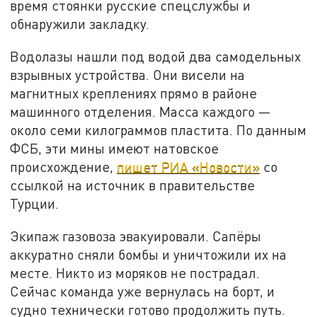
время стоянки русские спецслужбы и
обнаружили закладку.
Водолазы нашли под водой два самодельных
взрывных устройства. Они висели на
магнитных креплениях прямо в районе
машинного отделения. Масса каждого —
около семи килограммов пластита. По данным
ФСБ, эти мины имеют натовское
происхождение,
пишет РИА «Новости»
со
ссылкой на источник в правительстве
Турции.
Экипаж газовоза эвакуировали. Сапёры
аккуратно сняли бомбы и уничтожили их на
месте. Никто из моряков не пострадал.
Сейчас команда уже вернулась на борт, и
судно технически готово продолжить путь.