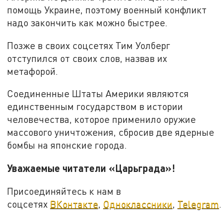
помощь Украине, поэтому военный конфликт
надо закончить как можно быстрее.
Позже в своих соцсетях Тим Уолберг
отступился от своих слов, назвав их
метафорой.
Соединенные Штаты Америки являются
единственным государством в истории
человечества, которое применило оружие
массового уничтожения, сбросив две ядерные
бомбы на японские города.
Уважаемые читатели «Царьграда»!
Присоединяйтесь к нам в
соцсетях
ВКонтакте
,
Одноклассники
,
Telegram
.