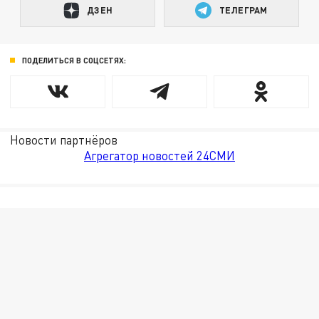
ДЗЕН
ТЕЛЕГРАМ
ПОДЕЛИТЬСЯ В СОЦСЕТЯХ:
Новости партнёров
Агрегатор новостей 24СМИ