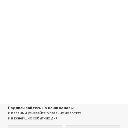
Подписывайтесь на наши каналы
и первыми узнавайте о главных новостях
и важнейших событиях дня.