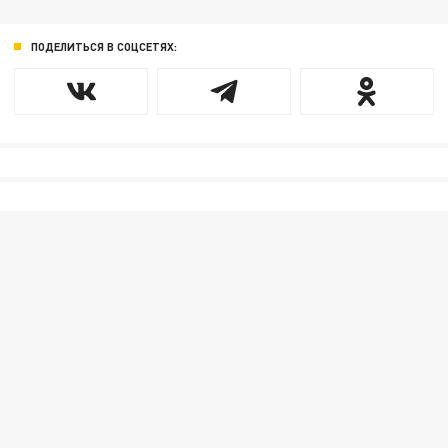
ПОДЕЛИТЬСЯ В СОЦСЕТЯХ: