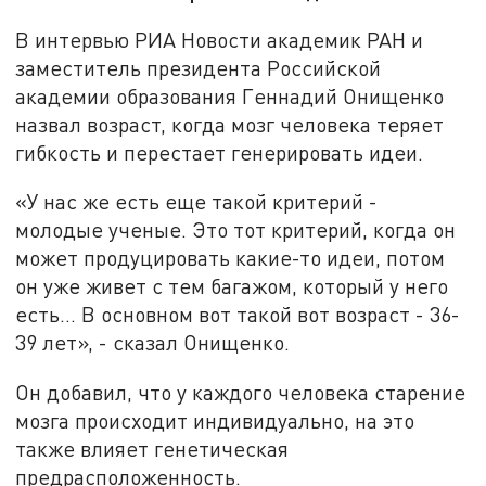
В интервью РИА Новости академик РАН и
заместитель президента Российской
академии образования Геннадий Онищенко
назвал возраст, когда мозг человека теряет
гибкость и перестает генерировать идеи.
«У нас же есть еще такой критерий -
молодые ученые. Это тот критерий, когда он
может продуцировать какие-то идеи, потом
он уже живет с тем багажом, который у него
есть… В основном вот такой вот возраст - 36-
39 лет», - сказал Онищенко.
Он добавил, что у каждого человека старение
мозга происходит индивидуально, на это
также влияет генетическая
предрасположенность.