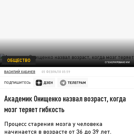
ОБЩЕСТВО
СГЕНЕРИРОВАНО ИИ
ВАСИЛИЙ ХАБАЧЕВ
05 ФЕВРАЛЯ 05:59
ПОДПИШИТЕСЬ:
Академик Онищенко назвал возраст, когда
мозг теряет гибкость
Процесс старения мозга у человека
начинается в возрасте от 36 до 39 лет.