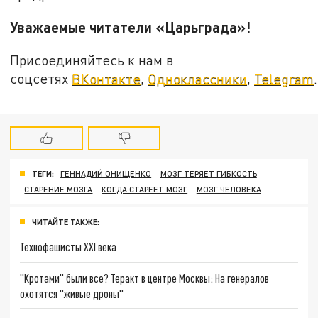
Уважаемые читатели «Царьграда»!
Присоединяйтесь к нам в
соцсетях
ВКонтакте
,
Одноклассники
,
Telegram
.
ТЕГИ:
ГЕННАДИЙ ОНИЩЕНКО
МОЗГ ТЕРЯЕТ ГИБКОСТЬ
СТАРЕНИЕ МОЗГА
КОГДА СТАРЕЕТ МОЗГ
МОЗГ ЧЕЛОВЕКА
ЧИТАЙТЕ ТАКЖЕ:
Технофашисты XXI века
"Кротами" были все? Теракт в центре Москвы: На генералов
охотятся "живые дроны"