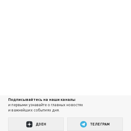
Подписывайтесь на наши каналы
и первыми узнавайте о главных новостях
и важнейших событиях дня.
ДЗЕН
ТЕЛЕГРАМ