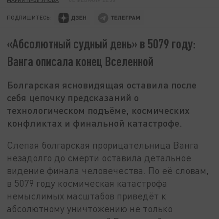
ПОДПИШИТЕСЬ:
«Абсолютный судный день» в 5079 году:
Ванга описала конец Вселенной
Болгарская ясновидящая оставила после
себя цепочку предсказаний о
технологическом подъёме, космических
конфликтах и финальной катастрофе.
Слепая болгарская прорицательница Ванга
незадолго до смерти оставила детальное
видение финала человечества. По её словам,
в 5079 году космическая катастрофа
немыслимых масштабов приведёт к
абсолютному уничтожению не только