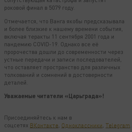
роковой финал в 5079 году.
Отмечается, что Ванга якобы предсказывала
и более близкие к нашему времени события,
включая теракты 11 сентября 2001 года и
пандемию COVID-19. Однако все её
пророчества дошли до современности через
устные передачи и записи последователей,
что оставляет пространство для различных
толкований и сомнений в достоверности
деталей.
Уважаемые читатели «Царьграда»!
Присоединяйтесь к нам в
соцсетях
ВКонтакте
,
Одноклассники
,
Telegram
.