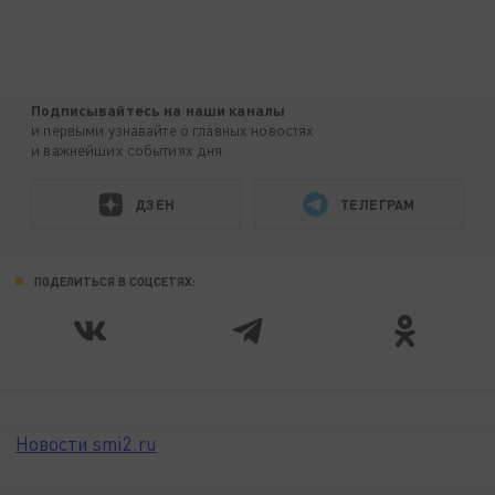
Подписывайтесь на наши каналы
и первыми узнавайте о главных новостях
и важнейших событиях дня.
ДЗЕН
ТЕЛЕГРАМ
ПОДЕЛИТЬСЯ В СОЦСЕТЯХ:
Новости smi2.ru