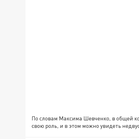
По словам Максима Шевченко, в общей к
свою роль, и в этом можно увидеть недв