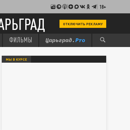
18+
АРЬГРАД
ОТКЛЮЧИТЬ РЕКЛАМУ
ФИЛЬМЫ
МЫ В КУРСЕ