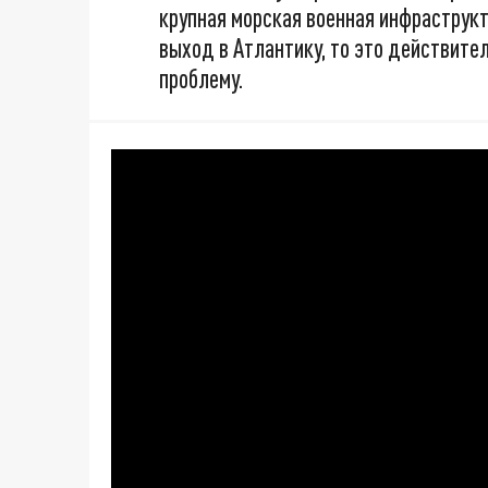
крупная морская военная инфраструкту
выход в Атлантику, то это действите
проблему.