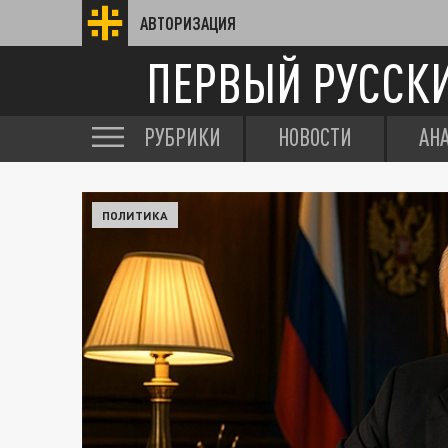
АВТОРИЗАЦИЯ
ПЕРВЫЙ РУССК
РУБРИКИ
НОВОСТИ
АН
ПОЛИТИКА