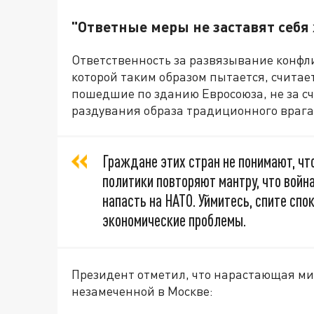
"Ответные меры не заставят себя
Ответственность за развязывание конфл
которой таким образом пытается, счита
пошедшие по зданию Евросоюза, не за сч
раздувания образа традиционного врага,
Граждане этих стран не понимают, чт
политики повторяют мантру, что война
напасть на НАТО. Уймитесь, спите сп
экономические проблемы.
Президент отметил, что нарастающая ми
незамеченной в Москве: