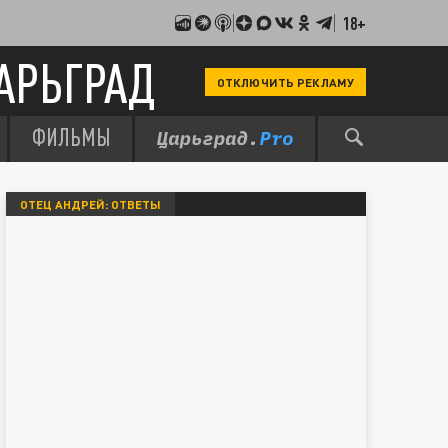
18+
АРЬГРАД
ОТКЛЮЧИТЬ РЕКЛАМУ
ФИЛЬМЫ
ОТЕЦ АНДРЕЙ: ОТВЕТЫ