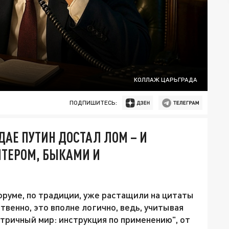
КОЛЛАЖ ЦАРЬГРАДА
ПОДПИШИТЕСЬ:
АЕ ПУТИН ДОСТАЛ ЛОМ – И
ТЕРОМ, БЫКАМИ И
руме, по традиции, уже растащили на цитаты
венно, это вполне логично, ведь, учитывая
тричный мир: инструкция по применению", от