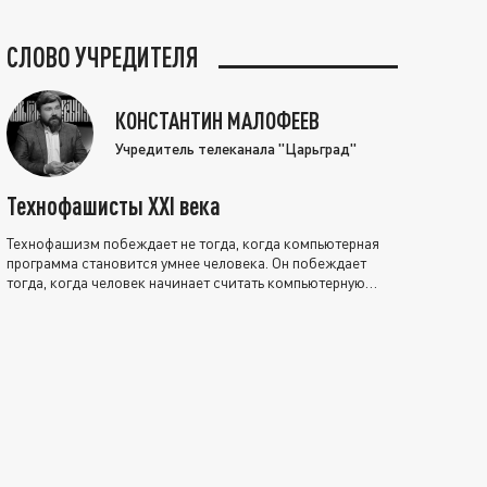
СЛОВО УЧРЕДИТЕЛЯ
КОНСТАНТИН МАЛОФЕЕВ
Учредитель телеканала "Царьград"
Технофашисты XXI века
Технофашизм побеждает не тогда, когда компьютерная
программа становится умнее человека. Он побеждает
тогда, когда человек начинает считать компьютерную
программу нравственно выше себя.