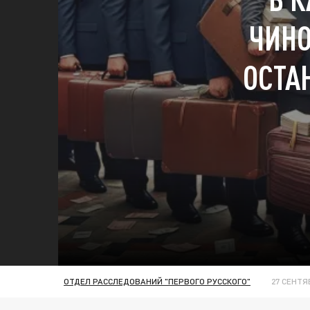
ЧИНО
ОСТА
ОТДЕЛ РАССЛЕДОВАНИЙ "ПЕРВОГО РУССКОГО"
27 СЕНТЯБ