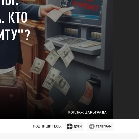
. КТО
ИТУ"?
КОЛЛАЖ ЦАРЬГРАДА
ПОДПИШИТЕСЬ: