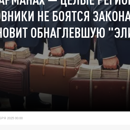
ВНИКИ НЕ БОЯТСЯ ЗАКОНА
НОВИТ ОБНАГЛЕВШУЮ "ЭЛ
РЯ 2025 00:00