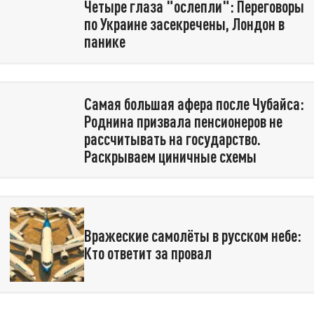
Четыре глаза "ослепли": Переговоры
по Украине засекречены, Лондон в
панике
Самая большая афера после Чубайса:
Роднина призвала пенсионеров не
рассчитывать на государство.
Раскрываем циничные схемы
Вражеские самолёты в русском небе:
Кто ответит за провал