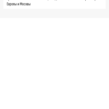
Европы и Москвы