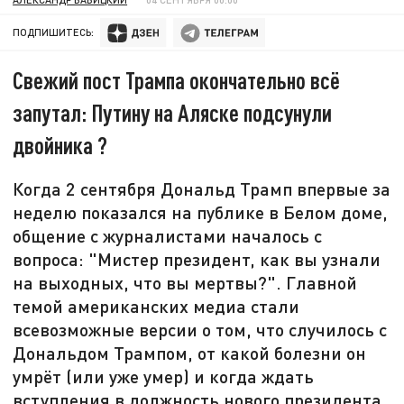
ПОДПИШИТЕСЬ:
Свежий пост Трампа окончательно всё
запутал: Путину на Аляске подсунули
двойника ?
Когда 2 сентября Дональд Трамп впервые за
неделю показался на публике в Белом доме,
общение с журналистами началось с
вопроса: "Мистер президент, как вы узнали
на выходных, что вы мертвы?". Главной
темой американских медиа стали
всевозможные версии о том, что случилось с
Дональдом Трампом, от какой болезни он
умрёт (или уже умер) и когда ждать
вступления в должность нового президента.