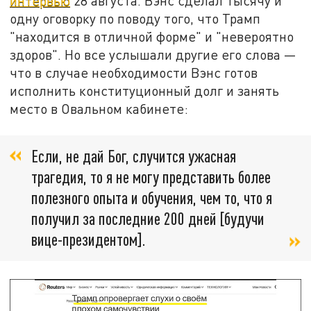
интервью
28 августа. Вэнс сделал тысячу и
одну оговорку по поводу того, что Трамп
"находится в отличной форме" и "невероятно
здоров". Но все услышали другие его слова —
что в случае необходимости Вэнс готов
исполнить конституционный долг и занять
место в Овальном кабинете:
Если, не дай Бог, случится ужасная
трагедия, то я не могу представить более
полезного опыта и обучения, чем то, что я
получил за последние 200 дней [будучи
вице-президентом].