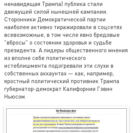
ненавидящая Трампа) публика стали
движущей силой нынешней кампании.
Сторонники Демократической партии
наиболее активно тиражировали в соцсетях
всевозможные, в том числе явно бредовые
"вбросы" о состоянии здоровья и судьбе
президента. А лидеры общественного мнения
из вполне себе политического
истеблишмента подогревали эти слухи в
собственных аккаунтах — как, например,
яростный политический противник Трампа
губернатор-демократ Калифорнии Гэвин
Ньюсом.