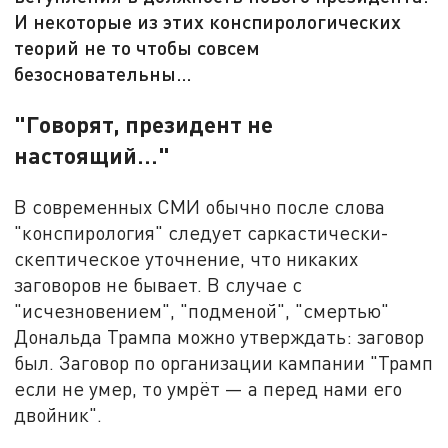
И некоторые из этих конспирологических
теорий не то чтобы совсем
безосновательны…
"Говорят, президент не
настоящий…"
В современных СМИ обычно после слова
"конспирология" следует саркастически-
скептическое уточнение, что никаких
заговоров не бывает. В случае с
"исчезновением", "подменой", "смертью"
Дональда Трампа можно утверждать: заговор
был. Заговор по организации кампании "Трамп
если не умер, то умрёт — а перед нами его
двойник".