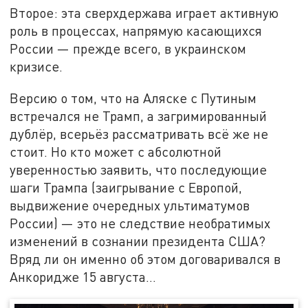
Второе: эта сверхдержава играет активную
роль в процессах, напрямую касающихся
России — прежде всего, в украинском
кризисе.
Версию о том, что на Аляске с Путиным
встречался не Трамп, а загримированный
дублёр, всерьёз рассматривать всё же не
стоит. Но кто может с абсолютной
уверенностью заявить, что последующие
шаги Трампа (заигрывание с Европой,
выдвижение очередных ультиматумов
России) — это не следствие необратимых
изменений в сознании президента США?
Вряд ли он именно об этом договаривался в
Анкоридже 15 августа…