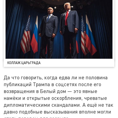
КОЛЛАЖ ЦАРЬГРАДА
Да что говорить, когда едва ли не половина
публикаций Трампа в соцсетях после его
возвращения в Белый дом — это явные
намёки и открытые оскорбления, чреватые
дипломатическими скандалами. А ещё не так
давно подобные высказывания вполне могли