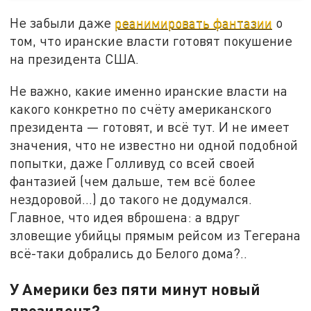
Не забыли даже
реанимировать фантазии
о
том, что иранские власти готовят покушение
на президента США.
Не важно, какие именно иранские власти на
какого конкретно по счёту американского
президента — готовят, и всё тут. И не имеет
значения, что не известно ни одной подобной
попытки, даже Голливуд со всей своей
фантазией (чем дальше, тем всё более
нездоровой…) до такого не додумался.
Главное, что идея вброшена: а вдруг
зловещие убийцы прямым рейсом из Тегерана
всё-таки добрались до Белого дома?..
У Америки без пяти минут новый
президент?