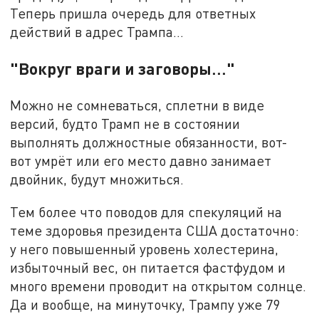
Теперь пришла очередь для ответных
действий в адрес Трампа…
"Вокруг враги и заговоры…"
Можно не сомневаться, сплетни в виде
версий, будто Трамп не в состоянии
выполнять должностные обязанности, вот-
вот умрёт или его место давно занимает
двойник, будут множиться.
Тем более что поводов для спекуляций на
теме здоровья президента США достаточно:
у него повышенный уровень холестерина,
избыточный вес, он питается фастфудом и
много времени проводит на открытом солнце.
Да и вообще, на минуточку, Трампу уже 79