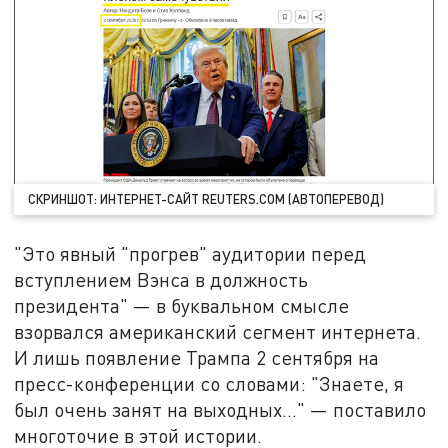
СКРИНШОТ: ИНТЕРНЕТ-САЙТ REUTERS.COM (АВТОПЕРЕВОД)
"Это явный "прогрев" аудитории перед
вступлением Вэнса в должность
президента" — в буквальном смысле
взорвался американский сегмент интернета.
И лишь появление Трампа 2 сентября на
пресс-конференции со словами: "Знаете, я
был очень занят на выходных…" — поставило
многоточие в этой истории.