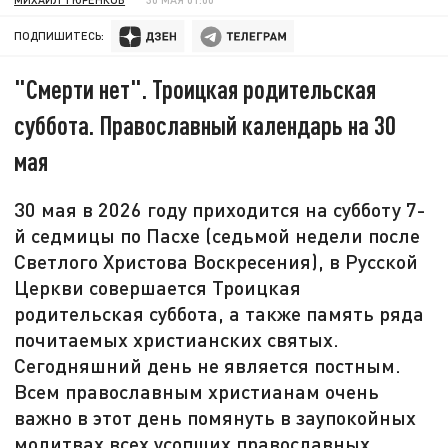
ПОДПИШИТЕСЬ:
"Смерти нет". Троицкая родительская
суббота. Православный календарь на 30
мая
30 мая в 2026 году приходится на субботу 7-
й седмицы по Пасхе (седьмой недели после
Светлого Христова Воскресения), в Русской
Церкви совершается Троицкая
родительская суббота, а также память ряда
почитаемых христианских святых.
Сегодняшний день не является постным.
Всем православным христианам очень
важно в этот день помянуть в заупокойных
молитвах всех усопших православных