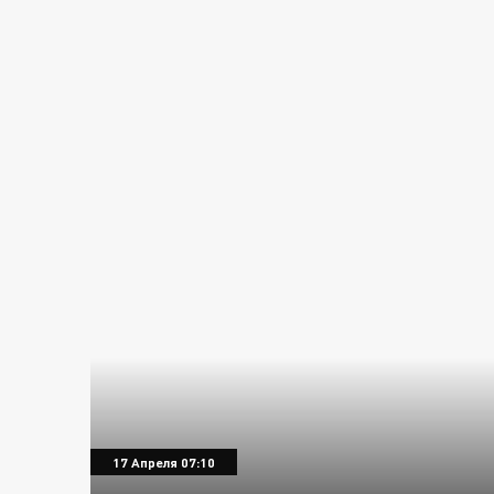
17 Апреля 07:10