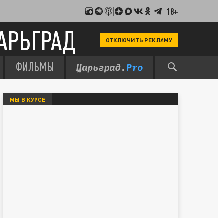
18+
АРЬГРАД
ОТКЛЮЧИТЬ РЕКЛАМУ
ФИЛЬМЫ
МЫ В КУРСЕ