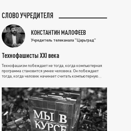
СЛОВО УЧРЕДИТЕЛЯ
КОНСТАНТИН МАЛОФЕЕВ
Учредитель телеканала "Царьград"
Технофашисты XXI века
Технофашизм побеждает не тогда, когда компьютерная
программа становится умнее человека. Он побеждает
тогда, когда человек начинает считать компьютерную
программу нравственно выше себя.