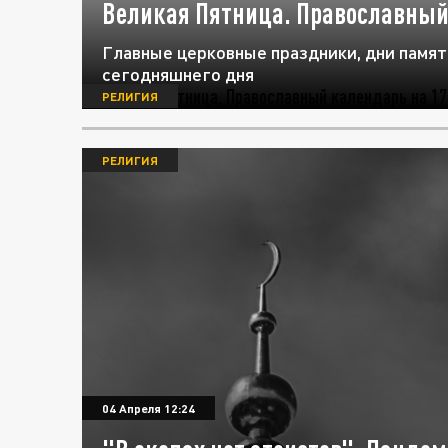
Великая Пятница. Православный
Главные церковные праздники, дни памят
сегодняшнего дня
РЕЛИГИЯ
РЕЛИГИЯ
04 Апреля 12:24