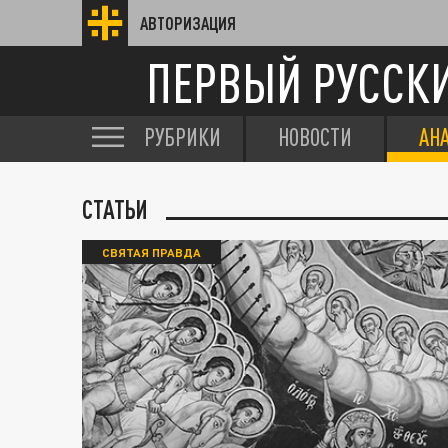
АВТОРИЗАЦИЯ
ПЕРВЫЙ РУССК
РУБРИКИ
НОВОСТИ
АН
СТАТЬИ
СВЯТАЯ ПРАВДА