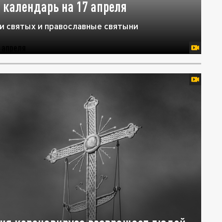
 календарь на 17 апреля
и святых и православные святыни