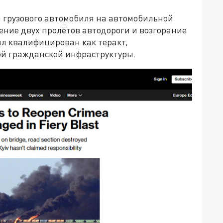
ва грузового автомобиля на автомобильной
ение двух пролётов автодороги и возгорание
л квалифицирован как теракт,
й гражданской инфраструктуры.