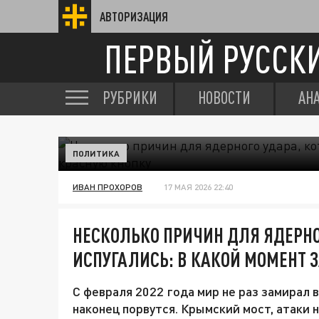
АВТОРИЗАЦИЯ
ПЕРВЫЙ РУССК
РУБРИКИ
НОВОСТИ
АН
ПОЛИТИКА
ИВАН ПРОХОРОВ
17 МАЯ 2026 22:40
НЕСКОЛЬКО ПРИЧИН ДЛЯ ЯДЕРНО
ИСПУГАЛИСЬ: В КАКОЙ МОМЕНТ 
С февраля 2022 года мир не раз замирал 
наконец порвутся. Крымский мост, атаки 