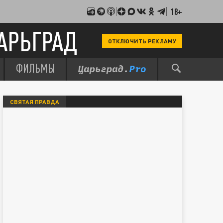
18+
АРЬГРАД
ОТКЛЮЧИТЬ РЕКЛАМУ
ФИЛЬМЫ
СВЯТАЯ ПРАВДА