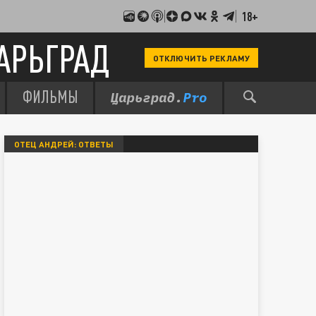
18+
АРЬГРАД
ОТКЛЮЧИТЬ РЕКЛАМУ
ФИЛЬМЫ
ОТЕЦ АНДРЕЙ: ОТВЕТЫ