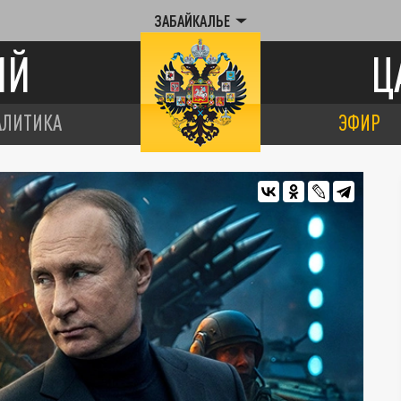
ЗАБАЙКАЛЬЕ
ИЙ
Ц
АЛИТИКА
ЭФИР