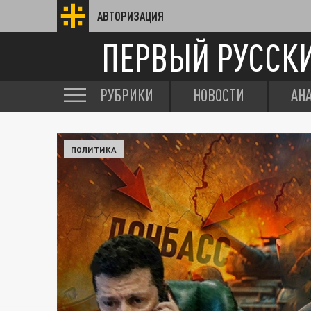
АВТОРИЗАЦИЯ
ПЕРВЫЙ РУССК
РУБРИКИ
НОВОСТИ
АН
ПОЛИТИКА