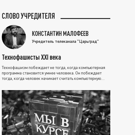
СЛОВО УЧРЕДИТЕЛЯ
КОНСТАНТИН МАЛОФЕЕВ
Учредитель телеканала "Царьград"
Технофашисты XXI века
Технофашизм побеждает не тогда, когда компьютерная
программа становится умнее человека. Он побеждает
тогда, когда человек начинает считать компьютерную
программу нравственно выше себя.