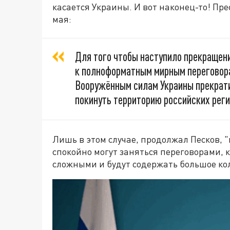
касается Украины. И вот наконец-то! Пр
мая:
Для того чтобы наступило прекращени
к полноформатным мирным переговор
Вооружённым силам Украины прекрати
покинуть территорию российских реги
Лишь в этом случае, продолжал Песков, 
спокойно могут заняться переговорами, к
сложными и будут содержать большое ко