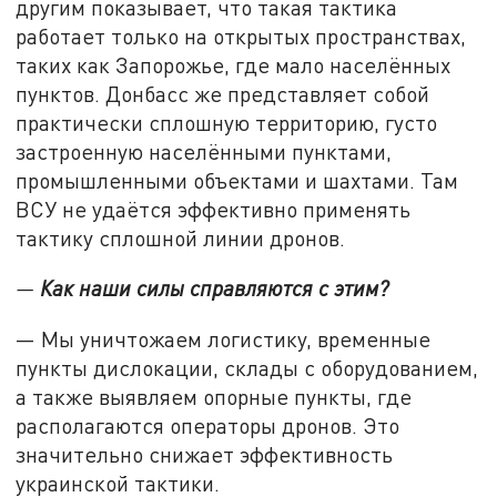
другим показывает, что такая тактика
работает только на открытых пространствах,
таких как Запорожье, где мало населённых
пунктов. Донбасс же представляет собой
практически сплошную территорию, густо
застроенную населёнными пунктами,
промышленными объектами и шахтами. Там
ВСУ не удаётся эффективно применять
тактику сплошной линии дронов.
—
Как наши силы справляются с этим?
— Мы уничтожаем логистику, временные
пункты дислокации, склады с оборудованием,
а также выявляем опорные пункты, где
располагаются операторы дронов. Это
значительно снижает эффективность
украинской тактики.