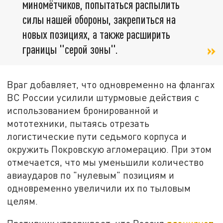
миномётчиков, попытаться распылить
силы нашей обороны, закрепиться на
новых позициях, а также расширить
границы "серой зоны".
Враг добавляет, что одновременно на флангах
ВС России усилили штурмовые действия с
использованием бронированной и
мототехники, пытаясь отрезать
логистические пути седьмого корпуса и
окружить Покровскую агломерацию. При этом
отмечается, что мы уменьшили количество
авиаударов по "нулевым" позициям и
одновременно увеличили их по тыловым
целям.