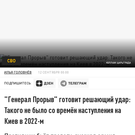
СВО
КОЛЛАЖ ЦАРЬГРАДА
ИЛЬЯ ГОЛОВНЁВ
12 СЕНТЯБРЯ 00:00
ПОДПИШИТЕСЬ:
"Генерал Прорыв" готовит решающий удар:
Такого не было со времён наступления на
Киев в 2022-м