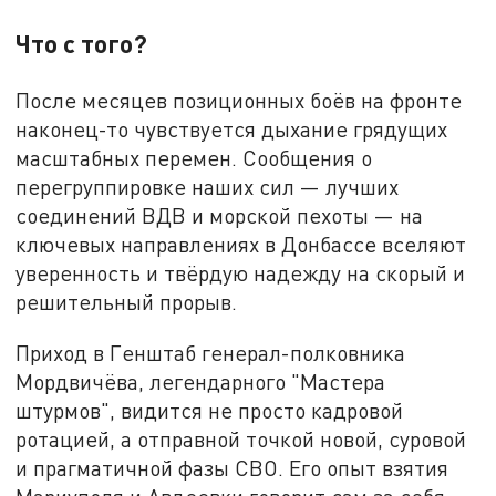
Что с того?
После месяцев позиционных боёв на фронте
наконец-то чувствуется дыхание грядущих
масштабных перемен. Сообщения о
перегруппировке наших сил — лучших
соединений ВДВ и морской пехоты — на
ключевых направлениях в Донбассе вселяют
уверенность и твёрдую надежду на скорый и
решительный прорыв.
Приход в Генштаб генерал-полковника
Мордвичёва, легендарного "Мастера
штурмов", видится не просто кадровой
ротацией, а отправной точкой новой, суровой
и прагматичной фазы СВО. Его опыт взятия