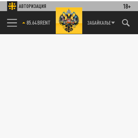
18+
АВТОРИЗАЦИЯ
85.64 BRENT
ЗАБАЙКАЛЬЕ