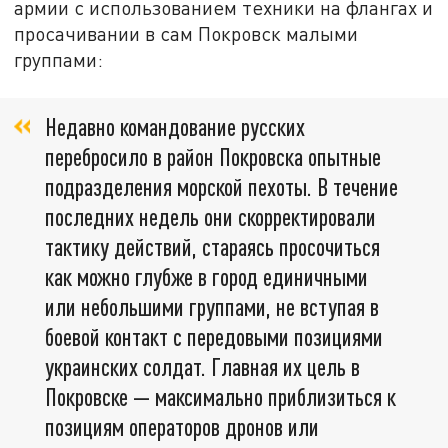
армии с использованием техники на флангах и
просачивании в сам Покровск малыми
группами:
Недавно командование русских
перебросило в район Покровска опытные
подразделения морской пехоты. В течение
последних недель они скорректировали
тактику действий, стараясь просочиться
как можно глубже в город единичными
или небольшими группами, не вступая в
боевой контакт с передовыми позициями
украинских солдат. Главная их цель в
Покровске — максимально приблизиться к
позициям операторов дронов или