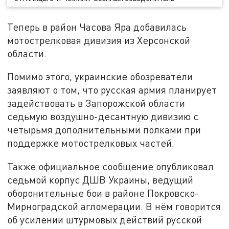
Теперь в район Часова Яра добавилась
мотострелковая дивизия из Херсонской
области.
Помимо этого, украинские обозреватели
заявляют о том, что русская армия планирует
задействовать в Запорожской области
седьмую воздушно-десантную дивизию с
четырьмя дополнительными полками при
поддержке мотострелковых частей.
Также официальное сообщение опубликовал
седьмой корпус ДШВ Украины, ведущий
оборонительные бои в районе Покровско-
Мирноградской агломерации. В нём говорится
об усилении штурмовых действий русской