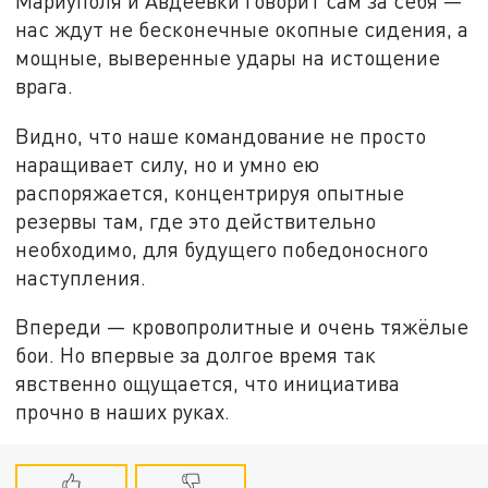
Мариуполя и Авдеевки говорит сам за себя —
нас ждут не бесконечные окопные сидения, а
мощные, выверенные удары на истощение
врага.
Видно, что наше командование не просто
наращивает силу, но и умно ею
распоряжается, концентрируя опытные
резервы там, где это действительно
необходимо, для будущего победоносного
наступления.
Впереди — кровопролитные и очень тяжёлые
бои. Но впервые за долгое время так
явственно ощущается, что инициатива
прочно в наших руках.