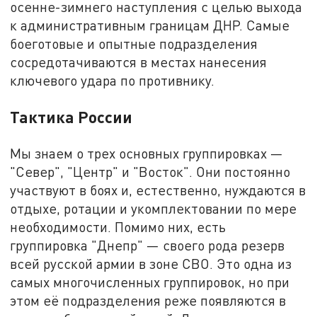
осенне-зимнего наступления с целью выхода
к административным границам ДНР. Самые
боеготовые и опытные подразделения
сосредотачиваются в местах нанесения
ключевого удара по противнику.
Тактика России
Мы знаем о трех основных группировках —
"Север", "Центр" и "Восток". Они постоянно
участвуют в боях и, естественно, нуждаются в
отдыхе, ротации и укомплектовании по мере
необходимости. Помимо них, есть
группировка "Днепр" — своего рода резерв
всей русской армии в зоне СВО. Это одна из
самых многочисленных группировок, но при
этом её подразделения реже появляются в