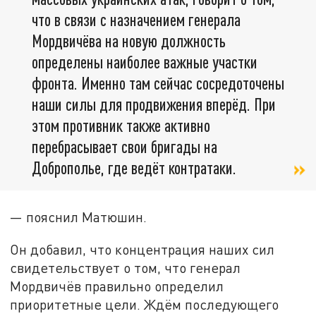
что в связи с назначением генерала
Мордвичёва на новую должность
определены наиболее важные участки
фронта. Именно там сейчас сосредоточены
наши силы для продвижения вперёд. При
этом противник также активно
перебрасывает свои бригады на
Доброполье, где ведёт контратаки.
— пояснил Матюшин.
Он добавил, что концентрация наших сил
свидетельствует о том, что генерал
Мордвичёв правильно определил
приоритетные цели. Ждём последующего