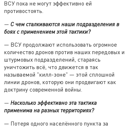
ВСУ пока не могут эффективно ей
противостоять.
—
С чем сталкиваются наши подразделения в
боях с применением этой тактики?
— ВСУ продолжают использовать огромное
количество дронов против наших передовых и
штурмовых подразделений, стараясь
уничтожить всё, что движется в так
называемой "килл-зоне" — этой сплошной
линии дронов, которую они продвигают как
доктрину современной войны.
—
Насколько эффективно эта тактика
применима на разных территориях?
— Потеря одного населённого пункта за