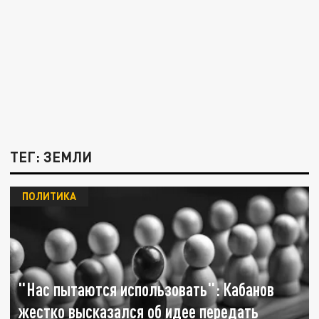
ТЕГ: ЗЕМЛИ
ПОЛИТИКА
"Нас пытаются использовать": Кабанов
жестко высказался об идее передать