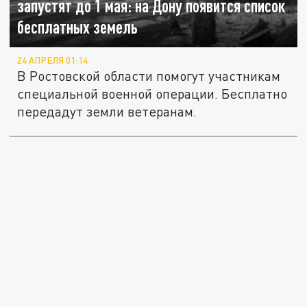
запустят до 1 мая: на Дону появится список
бесплатных земель
24 АПРЕЛЯ 01:14
В Ростовской области помогут участникам
специальной военной операции. Бесплатно
передадут земли ветеранам.