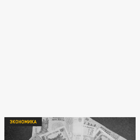
ЭКОНОМИКА