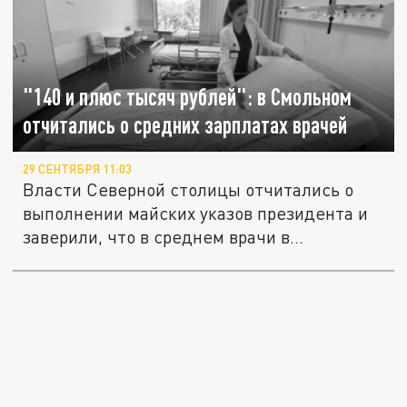
"140 и плюс тысяч рублей": в Смольном
отчитались о средних зарплатах врачей
29 СЕНТЯБРЯ 11:03
Власти Северной столицы отчитались о
выполнении майских указов президента и
заверили, что в среднем врачи в...