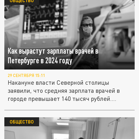
ОБЩЕСТВО
Как вырастут зарплаты врачей в
Петербурге в 2024 году
29 СЕНТЯБРЯ 15:11
Накануне власти Северной столицы
заявили, что средняя зарплата врачей в
городе превышает 140 тысяч рублей....
ОБЩЕСТВО