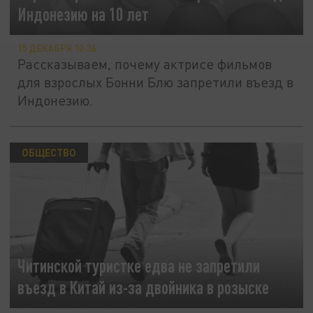
Индонезию на 10 лет
15 ДЕКАБРЯ 10:36
Рассказываем, почему актрисе фильмов
для взрослых Бонни Блю запретили въезд в
Индонезию.
ОБЩЕСТВО
Читинской туристке едва не запретили
въезд в Китай из-за двойника в розыске