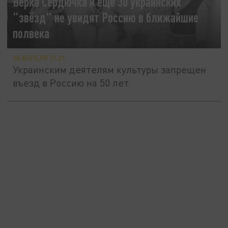
Верка Сердючка и еще 30 украинских
"звёзд" не увидят Россию в ближайшие
полвека
20 АПРЕЛЯ 17:21
Украинским деятелям культуры запрещен
въезд в Россию на 50 лет.