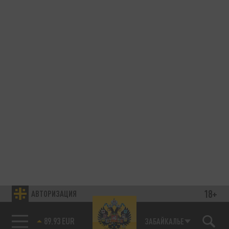
18+
АВТОРИЗАЦИЯ
85.64 BRENT
ЗАБАЙКАЛЬЕ