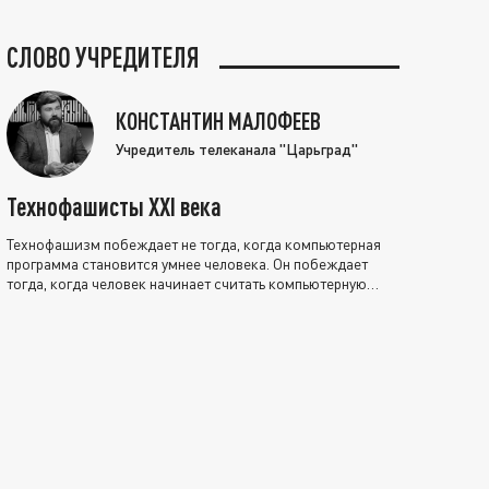
СЛОВО УЧРЕДИТЕЛЯ
КОНСТАНТИН МАЛОФЕЕВ
Учредитель телеканала "Царьград"
Технофашисты XXI века
Технофашизм побеждает не тогда, когда компьютерная
программа становится умнее человека. Он побеждает
тогда, когда человек начинает считать компьютерную
программу нравственно выше себя.