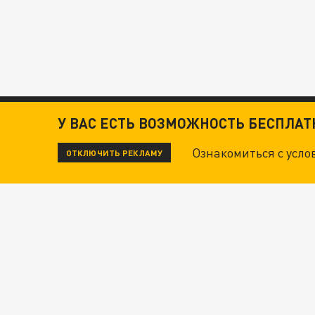
У ВАС ЕСТЬ ВОЗМОЖНОСТЬ БЕСПЛА
Ознакомиться с усл
ОТКЛЮЧИТЬ РЕКЛАМУ