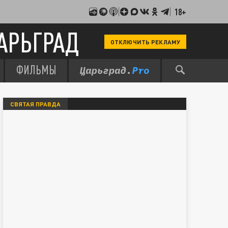
18+
АРЬГРАД
ОТКЛЮЧИТЬ РЕКЛАМУ
ФИЛЬМЫ
СВЯТАЯ ПРАВДА