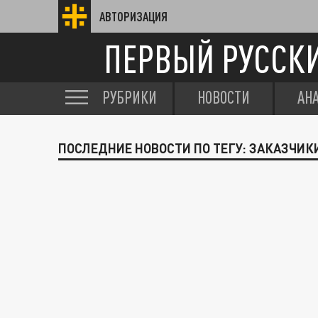
АВТОРИЗАЦИЯ
ПЕРВЫЙ РУССК
РУБРИКИ
НОВОСТИ
АН
ПОСЛЕДНИЕ НОВОСТИ ПО ТЕГУ: ЗАКАЗЧИКИ