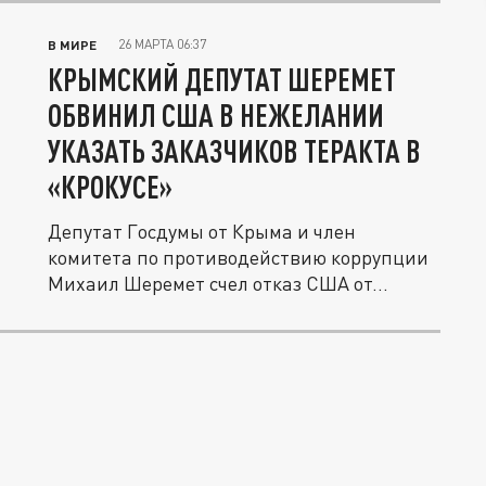
26 МАРТА 06:37
В МИРЕ
КРЫМСКИЙ ДЕПУТАТ ШЕРЕМЕТ
ОБВИНИЛ США В НЕЖЕЛАНИИ
УКАЗАТЬ ЗАКАЗЧИКОВ ТЕРАКТА В
«КРОКУСЕ»
Депутат Госдумы от Крыма и член
комитета по противодействию коррупции
Михаил Шеремет счел отказ США от...