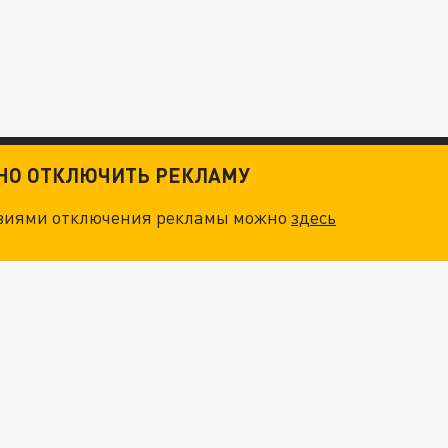
ТНО ОТКЛЮЧИТЬ РЕКЛАМУ
овиями отключения рекламы можно
здесь