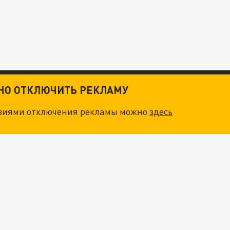
ТНО ОТКЛЮЧИТЬ РЕКЛАМУ
овиями отключения рекламы можно
здесь