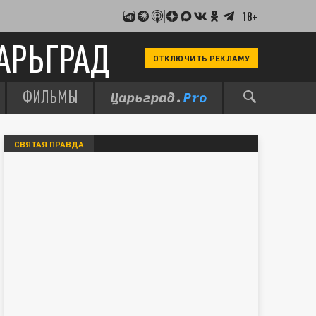
18+
АРЬГРАД
ОТКЛЮЧИТЬ РЕКЛАМУ
ФИЛЬМЫ
СВЯТАЯ ПРАВДА