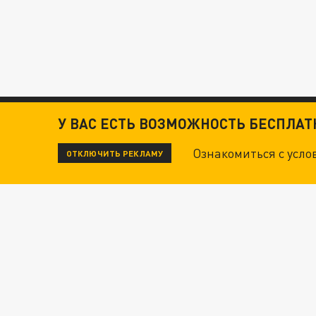
У ВАС ЕСТЬ ВОЗМОЖНОСТЬ БЕСПЛА
Ознакомиться с усл
ОТКЛЮЧИТЬ РЕКЛАМУ