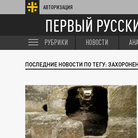
АВТОРИЗАЦИЯ
ПЕРВЫЙ РУССК
РУБРИКИ
НОВОСТИ
АН
ПОСЛЕДНИЕ НОВОСТИ ПО ТЕГУ: ЗАХОРОНЕ