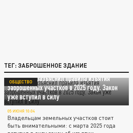
ТЕГ: ЗАБРОШЕННОЕ ЗДАНИЕ
Росреестр разъяснил правила изъятия
ОБЩЕСТВО
заброшенных участков в 2025 году. Закон
уже вступил в силу
05 ИЮНЯ 10:04
Владельцам земельных участков стоит
быть внимательными: с марта 2025 года