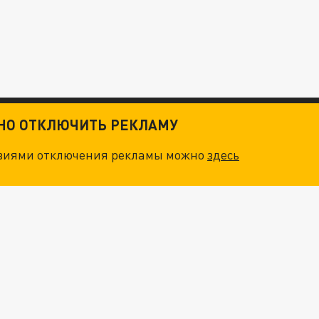
ТНО ОТКЛЮЧИТЬ РЕКЛАМУ
овиями отключения рекламы можно
здесь