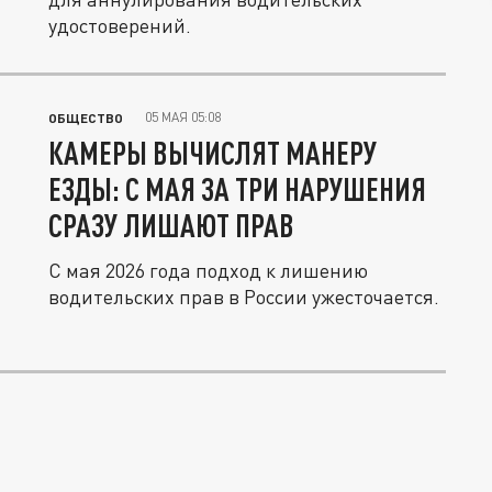
удостоверений.
05 МАЯ 05:08
ОБЩЕСТВО
КАМЕРЫ ВЫЧИСЛЯТ МАНЕРУ
ЕЗДЫ: С МАЯ ЗА ТРИ НАРУШЕНИЯ
СРАЗУ ЛИШАЮТ ПРАВ
С мая 2026 года подход к лишению
водительских прав в России ужесточается.