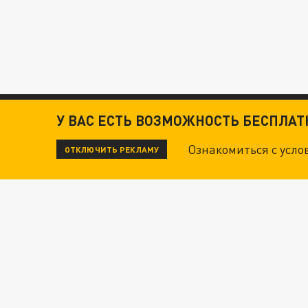
У ВАС ЕСТЬ ВОЗМОЖНОСТЬ БЕСПЛА
Ознакомиться с усл
ОТКЛЮЧИТЬ РЕКЛАМУ