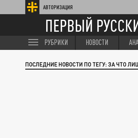
АВТОРИЗАЦИЯ
ПЕРВЫЙ РУССК
РУБРИКИ
НОВОСТИ
АН
ПОСЛЕДНИЕ НОВОСТИ ПО ТЕГУ: ЗА ЧТО Л