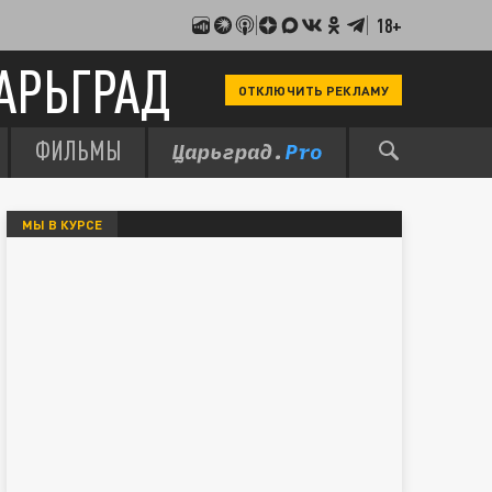
18+
АРЬГРАД
ОТКЛЮЧИТЬ РЕКЛАМУ
ФИЛЬМЫ
МЫ В КУРСЕ