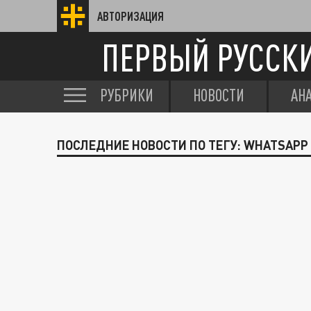
АВТОРИЗАЦИЯ
ПЕРВЫЙ РУССК
РУБРИКИ
НОВОСТИ
АН
ПОСЛЕДНИЕ НОВОСТИ ПО ТЕГУ: WHATSAPP