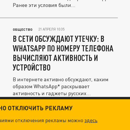
Ранее эти условия были...
21 АПРЕЛЯ 10:35
ОБЩЕСТВО
В СЕТИ ОБСУЖДАЮТ УТЕЧКУ: В
WHATSAPP ПО НОМЕРУ ТЕЛЕФОНА
ВЫЧИСЛЯЮТ АКТИВНОСТЬ И
УСТРОЙСТВО
В интернете активно обсуждают, каким
образом WhatsApp* раскрывает
активность и гаджеты русских
пользователей,...
ТНО ОТКЛЮЧИТЬ РЕКЛАМУ
овиями отключения рекламы можно
здесь