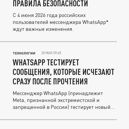
ПРАВИЛА БЕЗОПАСНОСТИ
С 4 июня 2026 года российских
пользователей мессенджера WhatsApp*
ждут важные изменения.
20 МАЯ 09:45
ТЕХНОЛОГИИ
WHATSAPP ТЕСТИРУЕТ
СООБЩЕНИЯ, КОТОРЫЕ ИСЧЕЗАЮТ
СРАЗУ ПОСЛЕ ПРОЧТЕНИЯ
Мессенджер WhatsApp (принадлежит
Meta, признанной экстремистской и
запрещенной в России) тестирует новый...