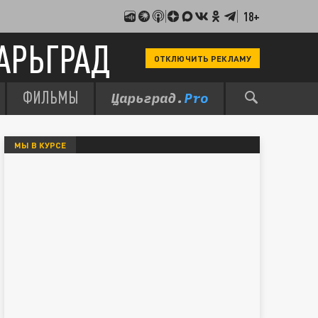
18+
АРЬГРАД
ОТКЛЮЧИТЬ РЕКЛАМУ
ФИЛЬМЫ
МЫ В КУРСЕ