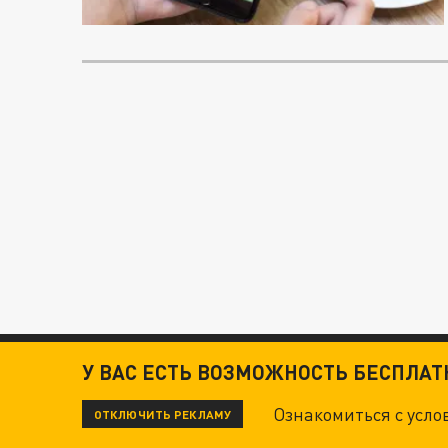
У ВАС ЕСТЬ ВОЗМОЖНОСТЬ БЕСПЛА
Ознакомиться с усл
ОТКЛЮЧИТЬ РЕКЛАМУ