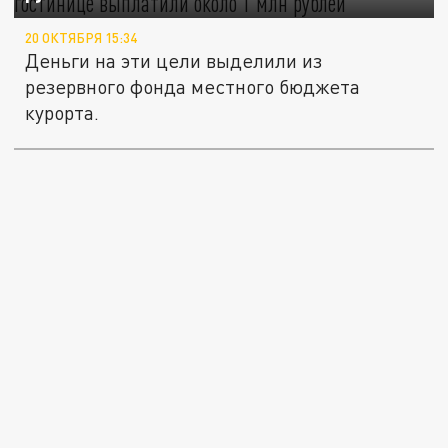
20 ОКТЯБРЯ 15:34
Деньги на эти цели выделили из
резервного фонда местного бюджета
курорта.