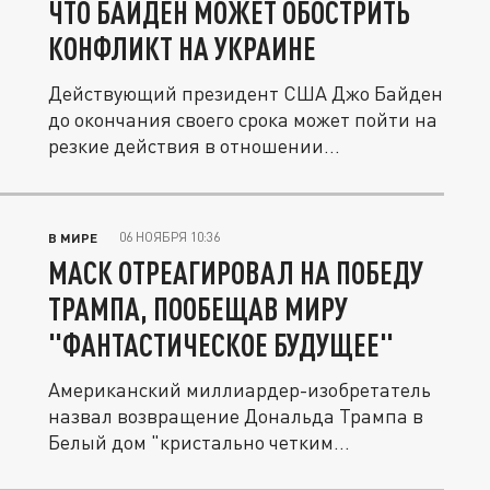
ЧТО БАЙДЕН МОЖЕТ ОБОСТРИТЬ
КОНФЛИКТ НА УКРАИНЕ
Действующий президент США Джо Байден
до окончания своего срока может пойти на
резкие действия в отношении...
06 НОЯБРЯ 10:36
В МИРЕ
МАСК ОТРЕАГИРОВАЛ НА ПОБЕДУ
ТРАМПА, ПООБЕЩАВ МИРУ
"ФАНТАСТИЧЕСКОЕ БУДУЩЕЕ"
Американский миллиардер-изобретатель
назвал возвращение Дональда Трампа в
Белый дом "кристально четким...