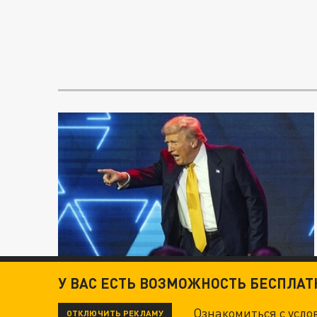
У ВАС ЕСТЬ ВОЗМОЖНОСТЬ БЕСПЛА
Ознакомиться с усл
ОТКЛЮЧИТЬ РЕКЛАМУ