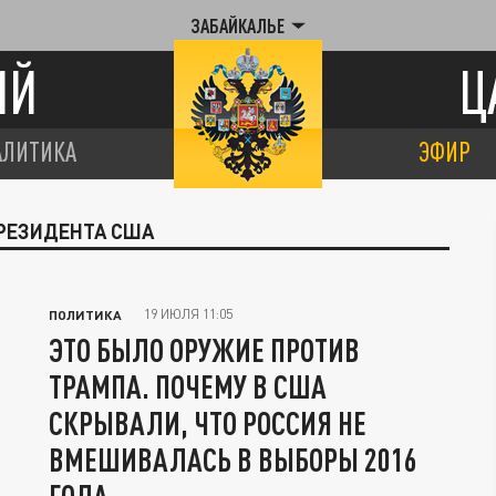
ЗАБАЙКАЛЬЕ
ИЙ
Ц
АЛИТИКА
ЭФИР
ПРЕЗИДЕНТА США
19 ИЮЛЯ 11:05
ПОЛИТИКА
ЭТО БЫЛО ОРУЖИЕ ПРОТИВ
ТРАМПА. ПОЧЕМУ В США
СКРЫВАЛИ, ЧТО РОССИЯ НЕ
ВМЕШИВАЛАСЬ В ВЫБОРЫ 2016