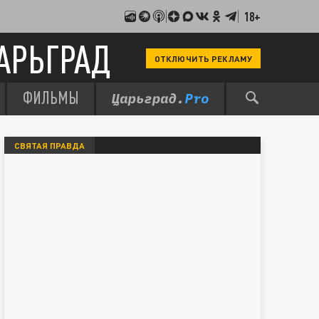
18+
АРЬГРАД
ОТКЛЮЧИТЬ РЕКЛАМУ
ФИЛЬМЫ
СВЯТАЯ ПРАВДА