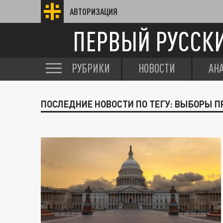
АВТОРИЗАЦИЯ
ПЕРВЫЙ РУССК
РУБРИКИ
НОВОСТИ
АН
ПОСЛЕДНИЕ НОВОСТИ ПО ТЕГУ: ВЫБОРЫ 