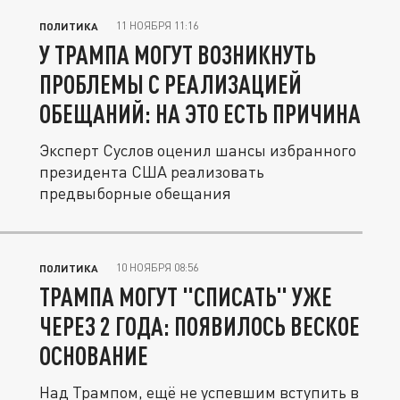
11 НОЯБРЯ 11:16
ПОЛИТИКА
У ТРАМПА МОГУТ ВОЗНИКНУТЬ
ПРОБЛЕМЫ С РЕАЛИЗАЦИЕЙ
ОБЕЩАНИЙ: НА ЭТО ЕСТЬ ПРИЧИНА
Эксперт Суслов оценил шансы избранного
президента США реализовать
предвыборные обещания
10 НОЯБРЯ 08:56
ПОЛИТИКА
ТРАМПА МОГУТ "СПИСАТЬ" УЖЕ
ЧЕРЕЗ 2 ГОДА: ПОЯВИЛОСЬ ВЕСКОЕ
ОСНОВАНИЕ
Над Трампом, ещё не успевшим вступить в