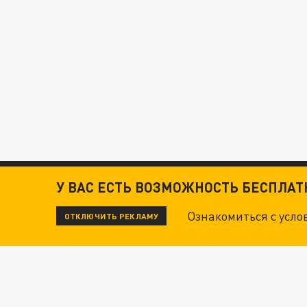
У ВАС ЕСТЬ ВОЗМОЖНОСТЬ БЕСПЛА
Ознакомиться с усл
ОТКЛЮЧИТЬ РЕКЛАМУ