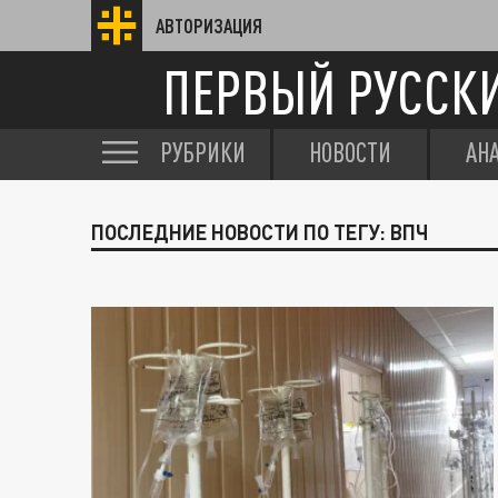
АВТОРИЗАЦИЯ
ПЕРВЫЙ РУССК
РУБРИКИ
НОВОСТИ
АН
ПОСЛЕДНИЕ НОВОСТИ ПО ТЕГУ: ВПЧ