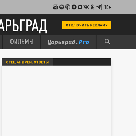
18+
АРЬГРАД
ОТКЛЮЧИТЬ РЕКЛАМУ
ФИЛЬМЫ
ОТЕЦ АНДРЕЙ: ОТВЕТЫ