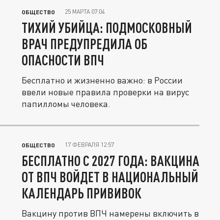
25 МАРТА 07:04
ОБЩЕСТВО
ТИХИЙ УБИЙЦА: ПОДМОСКОВНЫЙ
ВРАЧ ПРЕДУПРЕДИЛА ОБ
ОПАСНОСТИ ВПЧ
Бесплатно и жизненно важно: в России
ввели новые правила проверки на вирус
папилломы человека.
17 ФЕВРАЛЯ 12:57
ОБЩЕСТВО
БЕСПЛАТНО С 2027 ГОДА: ВАКЦИНА
ОТ ВПЧ ВОЙДЕТ В НАЦИОНАЛЬНЫЙ
КАЛЕНДАРЬ ПРИВИВОК
Вакцину против ВПЧ намерены включить в