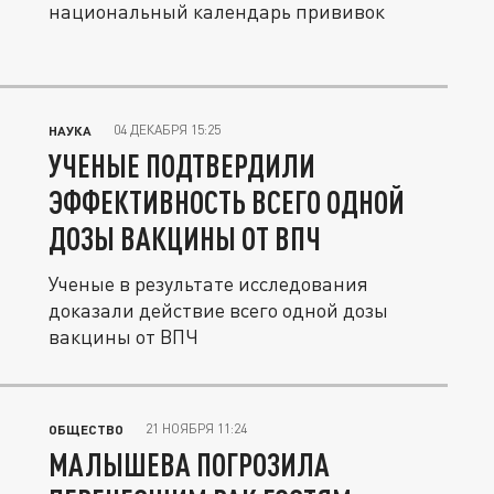
национальный календарь прививок
04 ДЕКАБРЯ 15:25
НАУКА
УЧЕНЫЕ ПОДТВЕРДИЛИ
ЭФФЕКТИВНОСТЬ ВСЕГО ОДНОЙ
ДОЗЫ ВАКЦИНЫ ОТ ВПЧ
Ученые в результате исследования
доказали действие всего одной дозы
вакцины от ВПЧ
21 НОЯБРЯ 11:24
ОБЩЕСТВО
МАЛЫШЕВА ПОГРОЗИЛА