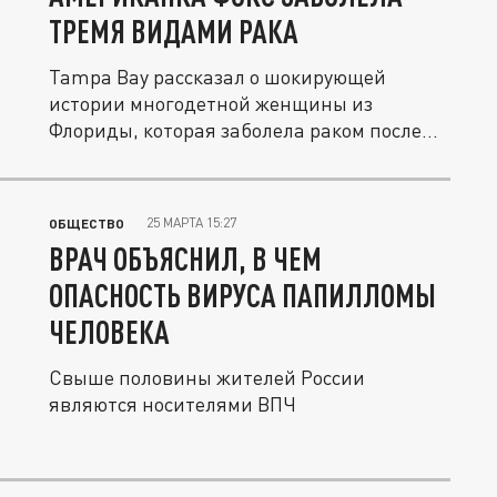
ТРЕМЯ ВИДАМИ РАКА
Tampa Bay рассказал о шокирующей
истории многодетной женщины из
Флориды, которая заболела раком после
романа...
25 МАРТА 15:27
ОБЩЕСТВО
ВРАЧ ОБЪЯСНИЛ, В ЧЕМ
ОПАСНОСТЬ ВИРУСА ПАПИЛЛОМЫ
ЧЕЛОВЕКА
Свыше половины жителей России
являются носителями ВПЧ