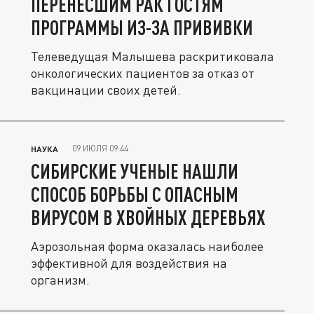
ПЕРЕНЕСШИМ РАК ГОСТЯМ
ПРОГРАММЫ ИЗ-ЗА ПРИВИВКИ
Телеведущая Малышева раскритиковала
онкологических пациентов за отказ от
вакцинации своих детей.
09 ИЮЛЯ 09:44
НАУКА
СИБИРСКИЕ УЧЕНЫЕ НАШЛИ
СПОСОБ БОРЬБЫ С ОПАСНЫМ
ВИРУСОМ В ХВОЙНЫХ ДЕРЕВЬЯХ
Аэрозольная форма оказалась наиболее
эффективной для воздействия на
организм.