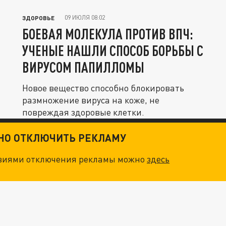
09 ИЮЛЯ 08:02
ЗДОРОВЬЕ
БОЕВАЯ МОЛЕКУЛА ПРОТИВ ВПЧ:
УЧЕНЫЕ НАШЛИ СПОСОБ БОРЬБЫ С
ВИРУСОМ ПАПИЛЛОМЫ
Новое вещество способно блокировать
размножение вируса на коже, не
повреждая здоровые клетки.
ТНО ОТКЛЮЧИТЬ РЕКЛАМУ
овиями отключения рекламы можно
здесь