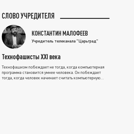
СЛОВО УЧРЕДИТЕЛЯ
КОНСТАНТИН МАЛОФЕЕВ
Учредитель телеканала "Царьград"
Технофашисты XXI века
Технофашизм побеждает не тогда, когда компьютерная
программа становится умнее человека. Он побеждает
тогда, когда человек начинает считать компьютерную
программу нравственно выше себя.