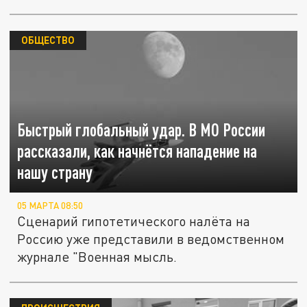
ОБЩЕСТВО
Быстрый глобальный удар. В МО России
рассказали, как начнётся нападение на
нашу страну
05 МАРТА 08:50
Сценарий гипотетического налёта на
Россию уже представили в ведомственном
журнале "Военная мысль.