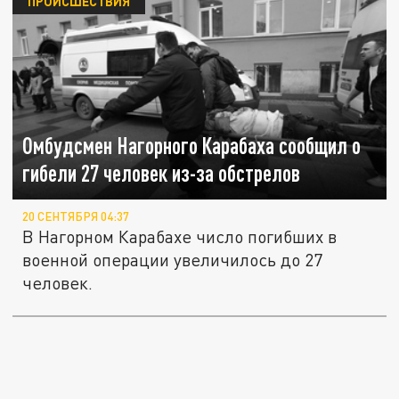
ПРОИСШЕСТВИЯ
Омбудсмен Нагорного Карабаха сообщил о
гибели 27 человек из-за обстрелов
20 СЕНТЯБРЯ 04:37
В Нагорном Карабахе число погибших в
военной операции увеличилось до 27
человек.