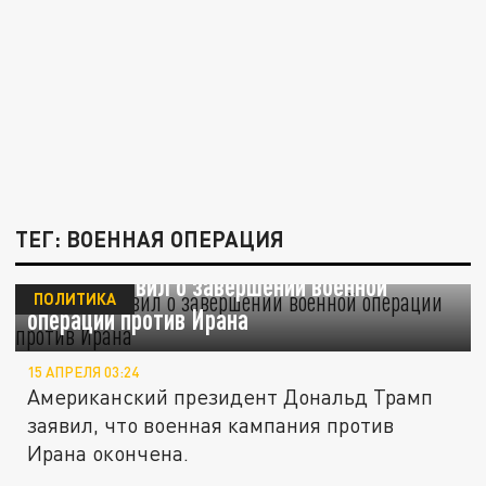
ТЕГ: ВОЕННАЯ ОПЕРАЦИЯ
Трамп объявил о завершении военной
ПОЛИТИКА
операции против Ирана
15 АПРЕЛЯ 03:24
Американский президент Дональд Трамп
заявил, что военная кампания против
Ирана окончена.