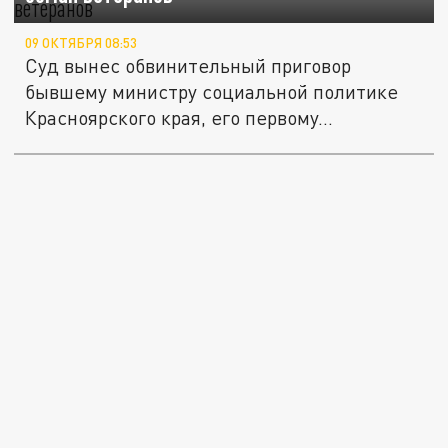
09 ОКТЯБРЯ 08:53
Суд вынес обвинительный приговор
бывшему министру социальной политике
Красноярского края, его первому...