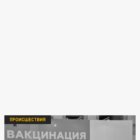
ПРОИСШЕСТВИЯ