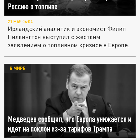
Россию о топливе
21 МАЯ 04:04
Ирландский аналитик и экономист Филип
Пилкингтон выступил с жестким
заявлением о топливном кризисе в Европе.
В МИРЕ
Медведев сообщил, что Европа унижается и
идет на поклон из-за тарифов Трампа