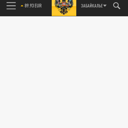
89.93 EUR
ЗАБАЙКАЛЬЕ
115093, г. Москва, переулок Партийный,