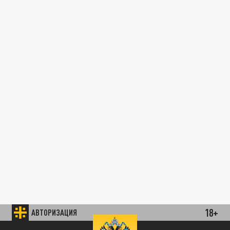
18+
АВТОРИЗАЦИЯ