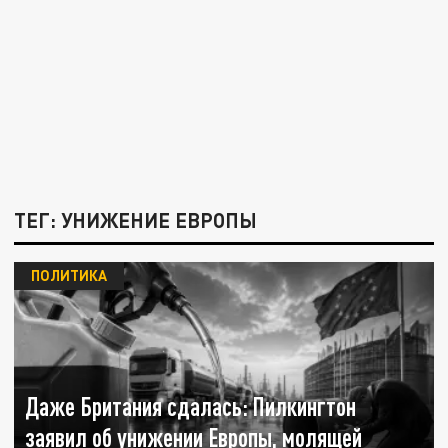
ТЕГ: УНИЖЕНИЕ ЕВРОПЫ
ПОЛИТИКА
Даже Британия сдалась: Пилкингтон
заявил об унижении Европы, молящей