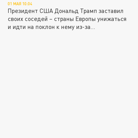
01 МАЯ 10:04
Президент США Дональд Трамп заставил
своих соседей – страны Европы унижаться
и идти на поклон к нему из-за...