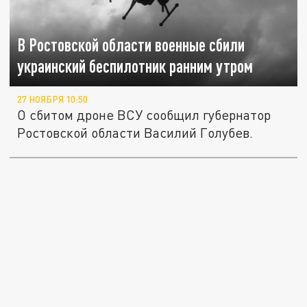
В Ростовской области военные сбили
украинский беспилотник ранним утром
27 НОЯБРЯ 10:50
О сбитом дроне ВСУ сообщил губернатор
Ростовской области Василий Голубев.