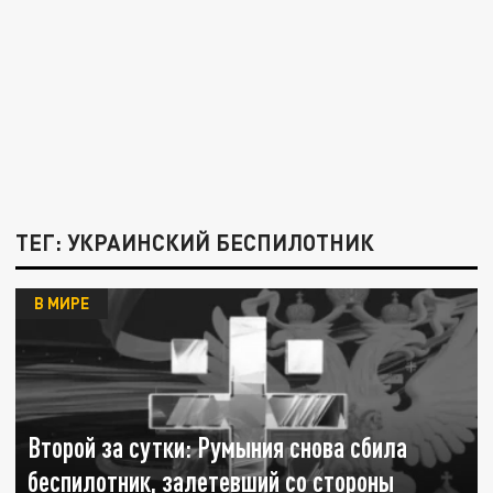
ТЕГ: УКРАИНСКИЙ БЕСПИЛОТНИК
В МИРЕ
Второй за сутки: Румыния снова сбила
беспилотник, залетевший со стороны