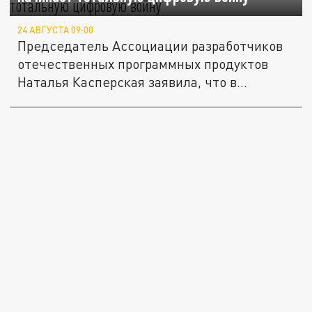
24 АВГУСТА 09:00
Председатель Ассоциации разработчиков
отечественных программных продуктов
Наталья Касперская заявила, что в...