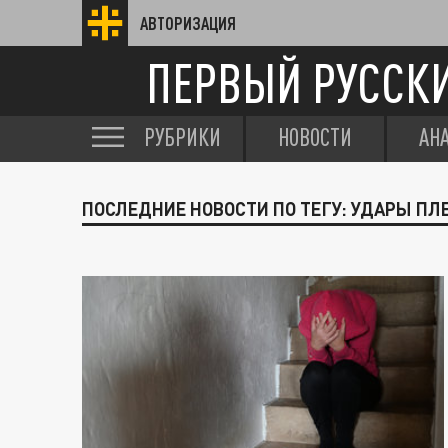
АВТОРИЗАЦИЯ
ПЕРВЫЙ РУССК
РУБРИКИ
НОВОСТИ
АН
ПОСЛЕДНИЕ НОВОСТИ ПО ТЕГУ: УДАРЫ ПЛ