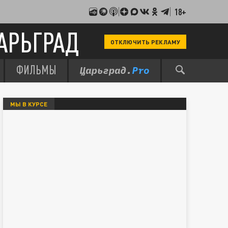
18+
АРЬГРАД
ОТКЛЮЧИТЬ РЕКЛАМУ
ФИЛЬМЫ
МЫ В КУРСЕ