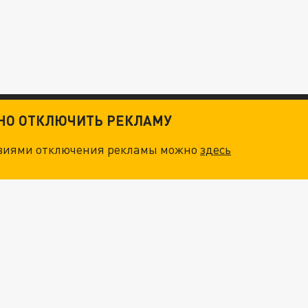
ТНО ОТКЛЮЧИТЬ РЕКЛАМУ
овиями отключения рекламы можно
здесь