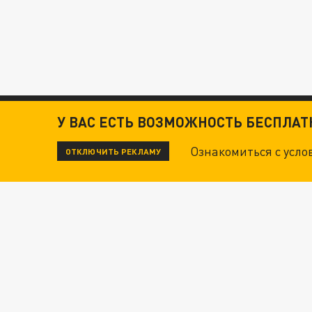
У ВАС ЕСТЬ ВОЗМОЖНОСТЬ БЕСПЛА
Ознакомиться с усл
ОТКЛЮЧИТЬ РЕКЛАМУ