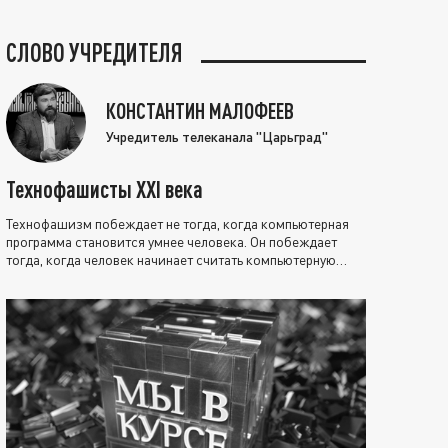
СЛОВО УЧРЕДИТЕЛЯ
КОНСТАНТИН МАЛОФЕЕВ
Учредитель телеканала "Царьград"
Технофашисты XXI века
Технофашизм побеждает не тогда, когда компьютерная
программа становится умнее человека. Он побеждает
тогда, когда человек начинает считать компьютерную
программу нравственно выше себя.