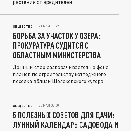
растения от вредителей.
21 МАЯ 12:42
ОБЩЕСТВО
БОРЬБА ЗА УЧАСТОК У ОЗЕРА:
ПРОКУРАТУРА СУДИТСЯ С
ОБЛАСТНЫМ МИНИСТЕРСТВА
Данный спор разворачивается на фоне
планов по строительству коттеджного
поселка вблизи Щелоковского хутора.
20 МАЯ 05:00
ОБЩЕСТВО
5 ПОЛЕЗНЫХ СОВЕТОВ ДЛЯ ДАЧИ:
ЛУННЫЙ КАЛЕНДАРЬ САДОВОДА И