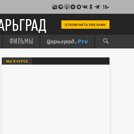
18+
АРЬГРАД
ОТКЛЮЧИТЬ РЕКЛАМУ
ФИЛЬМЫ
МЫ В КУРСЕ