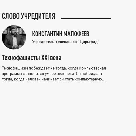
СЛОВО УЧРЕДИТЕЛЯ
КОНСТАНТИН МАЛОФЕЕВ
Учредитель телеканала "Царьград"
Технофашисты XXI века
Технофашизм побеждает не тогда, когда компьютерная
программа становится умнее человека. Он побеждает
тогда, когда человек начинает считать компьютерную
программу нравственно выше себя.