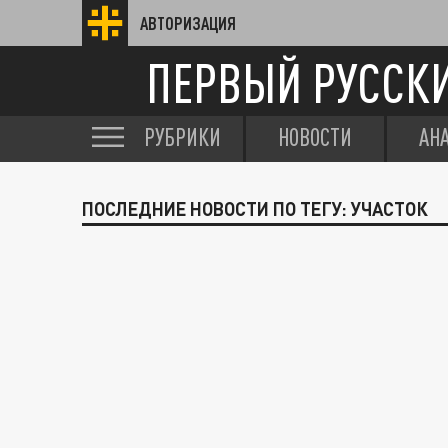
АВТОРИЗАЦИЯ
ПЕРВЫЙ РУССК
РУБРИКИ
НОВОСТИ
АН
ПОСЛЕДНИЕ НОВОСТИ ПО ТЕГУ: УЧАСТОК