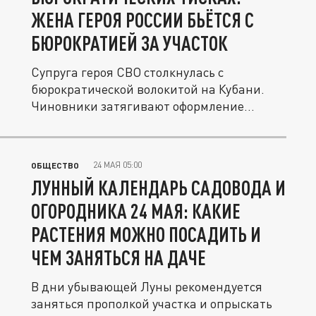
ЖЕНА ГЕРОЯ РОССИИ БЬЁТСЯ С
БЮРОКРАТИЕЙ ЗА УЧАСТОК
Супруга героя СВО столкнулась с
бюрократической волокитой на Кубани.
Чиновники затягивают оформление...
24 МАЯ 05:00
ОБЩЕСТВО
ЛУННЫЙ КАЛЕНДАРЬ САДОВОДА И
ОГОРОДНИКА 24 МАЯ: КАКИЕ
РАСТЕНИЯ МОЖНО ПОСАДИТЬ И
ЧЕМ ЗАНЯТЬСЯ НА ДАЧЕ
В дни убывающей Луны рекомендуется
заняться прополкой участка и опрыскать