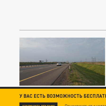
У ВАС ЕСТЬ ВОЗМОЖНОСТЬ БЕСПЛА
Ознакомиться с усл
ОТКЛЮЧИТЬ РЕКЛАМУ