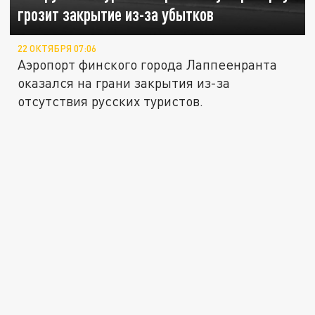
грозит закрытие из-за убытков
22 ОКТЯБРЯ 07:06
Аэропорт финского города Лаппеенранта
оказался на грани закрытия из-за
отсутствия русских туристов.