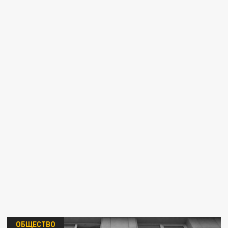
ОБЩЕСТВО