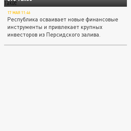
17 МАЯ 11:46
Республика осваивает новые финансовые
инструменты и привлекает крупных
инвесторов из Персидского залива.