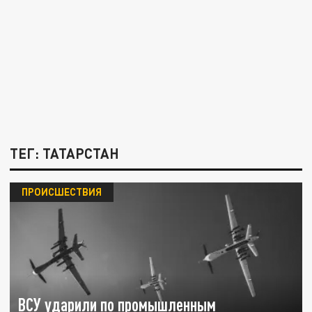
ТЕГ: ТАТАРСТАН
ПРОИСШЕСТВИЯ
ВСУ ударили по промышленным