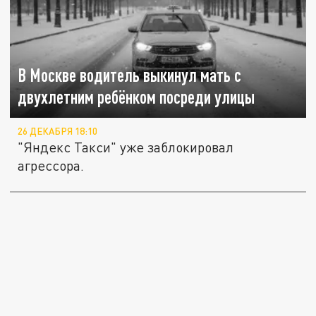
В Москве водитель выкинул мать с
двухлетним ребёнком посреди улицы
26 ДЕКАБРЯ 18:10
"Яндекс Такси" уже заблокировал
агрессора.