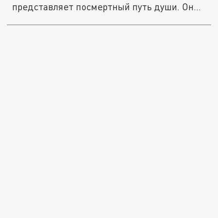
представляет посмертный путь души. Он
также...