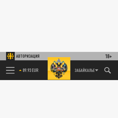
18+
АВТОРИЗАЦИЯ
85.64 BRENT
ЗАБАЙКАЛЬЕ
89.93 EUR