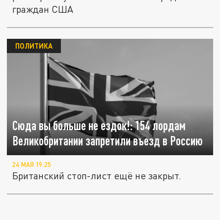
граждан США
ПОЛИТИКА
Сюда вы больше не ездок!: 154 лордам
Великобритании запретили въезд в Россию
24 МАЯ 19:25
Британский стоп-лист ещё не закрыт.