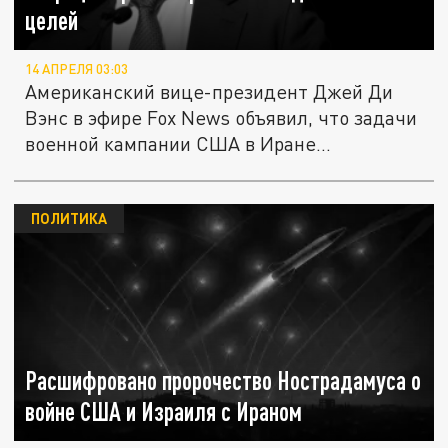
целей
14 АПРЕЛЯ 03:03
Американский вице-президент Джей Ди
Вэнс в эфире Fox News объявил, что задачи
военной кампании США в Иране...
ПОЛИТИКА
Расшифровано пророчество Нострадамуса о
войне США и Израиля с Ираном