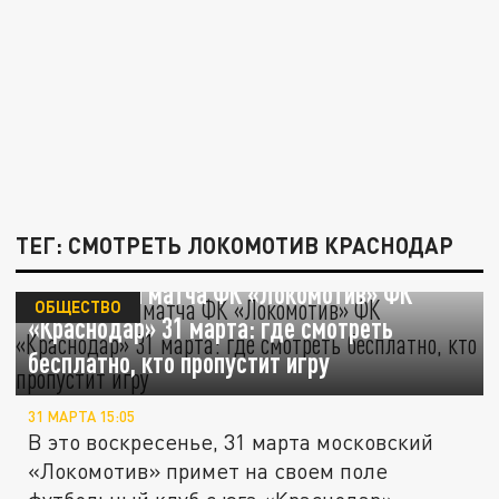
ТЕГ: СМОТРЕТЬ ЛОКОМОТИВ КРАСНОДАР
Трансляция матча ФК «Локомотив» ФК
ОБЩЕСТВО
«Краснодар» 31 марта: где смотреть
бесплатно, кто пропустит игру
31 МАРТА 15:05
В это воскресенье, 31 марта московский
«Локомотив» примет на своем поле