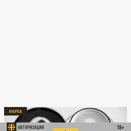
НАУКА
18+
АВТОРИЗАЦИЯ