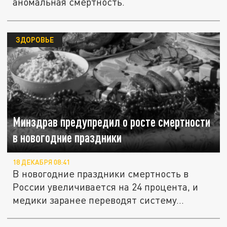
аномальная смертность.
ЗДОРОВЬЕ
Минздрав предупредил о росте смертности
в новогодние праздники
18 ДЕКАБРЯ 08:41
В новогодние праздники смертность в
России увеличивается на 24 процента, и
медики заранее переводят систему...