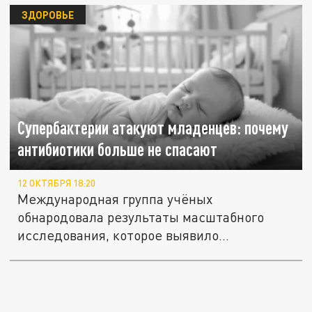
ЗДОРОВЬЕ
Супербактерии атакуют младенцев: почему
антибиотики больше не спасают
12 ОКТЯБРЯ 18:20
Международная группа учёных
обнародовала результаты масштабного
исследования, которое выявило
тревожную...