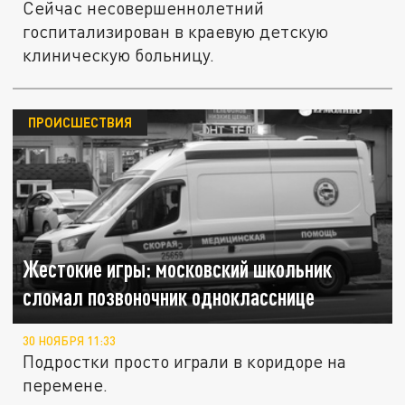
Сейчас несовершеннолетний
госпитализирован в краевую детскую
клиническую больницу.
ПРОИСШЕСТВИЯ
Жестокие игры: московский школьник
сломал позвоночник однокласснице
30 НОЯБРЯ 11:33
Подростки просто играли в коридоре на
перемене.