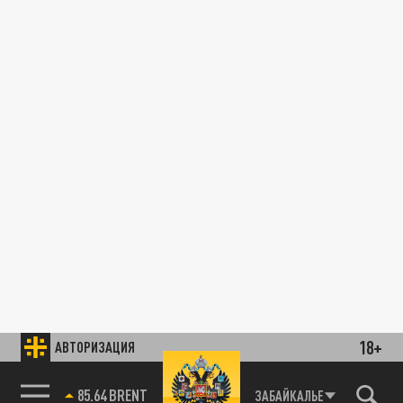
18+
АВТОРИЗАЦИЯ
85.64 BRENT
ЗАБАЙКАЛЬЕ