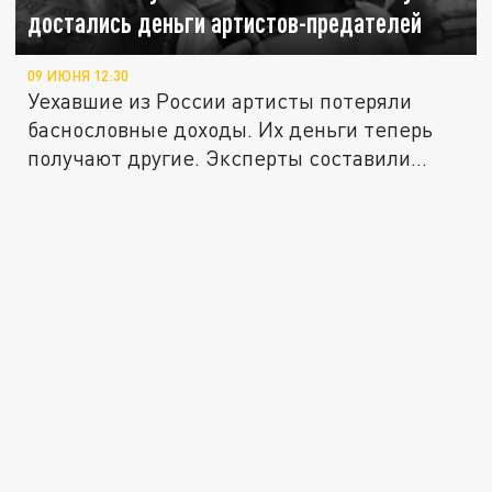
достались деньги артистов-предателей
09 ИЮНЯ 12:30
Уехавшие из России артисты потеряли
баснословные доходы. Их деньги теперь
получают другие. Эксперты составили...