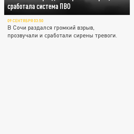
сработала система ПВО
09 СЕНТЯБРЯ 03:50
В Сочи раздался громкий взрыв,
прозвучали и сработали сирены тревоги.