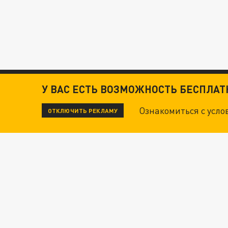
У ВАС ЕСТЬ ВОЗМОЖНОСТЬ БЕСПЛА
Ознакомиться с усл
ОТКЛЮЧИТЬ РЕКЛАМУ