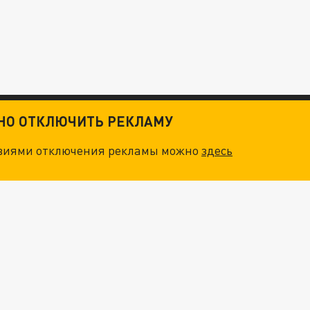
ТНО ОТКЛЮЧИТЬ РЕКЛАМУ
овиями отключения рекламы можно
здесь