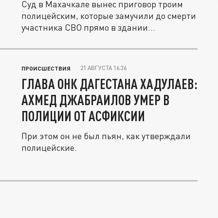
Суд в Махачкале вынес приговор троим
полицейским, которые замучили до смерти
участника СВО прямо в здании...
21 АВГУСТА 16:36
ПРОИСШЕСТВИЯ
ГЛАВА ОНК ДАГЕСТАНА ХАДУЛАЕВ:
АХМЕД ДЖАБРАИЛОВ УМЕР В
ПОЛИЦИИ ОТ АСФИКСИИ
При этом он не был пьян, как утверждали
полицейские.