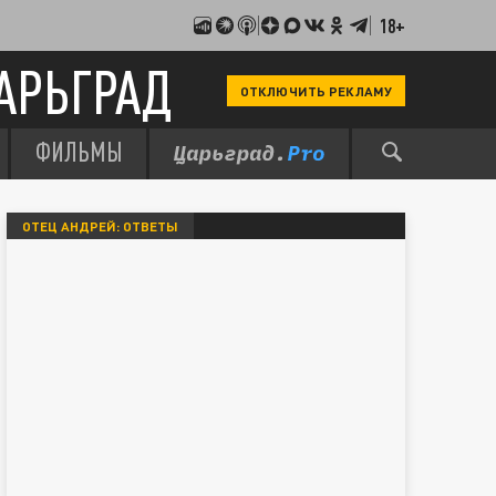
18+
АРЬГРАД
ОТКЛЮЧИТЬ РЕКЛАМУ
ФИЛЬМЫ
ОТЕЦ АНДРЕЙ: ОТВЕТЫ