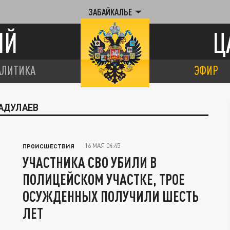
ЗАБАЙКАЛЬЕ
ИЙ
Ц
АЛИТИКА
ЭФИР
ХАДУЛАЕВ
16 МАЯ 04:45
ПРОИСШЕСТВИЯ
УЧАСТНИКА СВО УБИЛИ В
ПОЛИЦЕЙСКОМ УЧАСТКЕ, ТРОЕ
ОСУЖДЕННЫХ ПОЛУЧИЛИ ШЕСТЬ
ЛЕТ