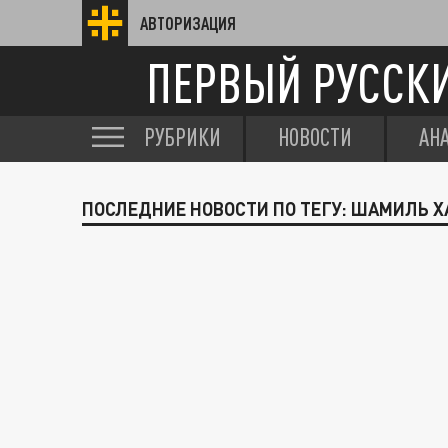
АВТОРИЗАЦИЯ
ПЕРВЫЙ РУССК
РУБРИКИ
НОВОСТИ
АН
ПОСЛЕДНИЕ НОВОСТИ ПО ТЕГУ: ШАМИЛЬ 