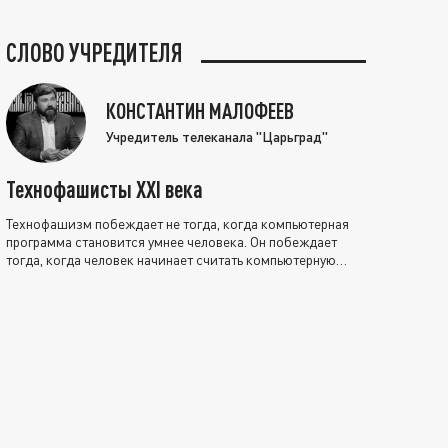
СЛОВО УЧРЕДИТЕЛЯ
КОНСТАНТИН МАЛОФЕЕВ
Учредитель телеканала "Царьград"
Технофашисты XXI века
Технофашизм побеждает не тогда, когда компьютерная
программа становится умнее человека. Он побеждает
тогда, когда человек начинает считать компьютерную
программу нравственно выше себя.