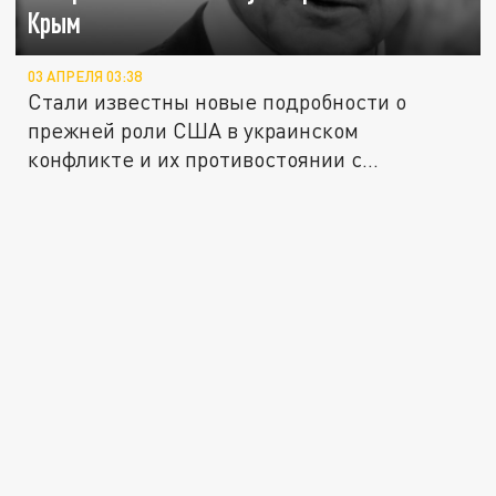
Крым
03 АПРЕЛЯ 03:38
Стали известны новые подробности о
прежней роли США в украинском
конфликте и их противостоянии с
русскими...